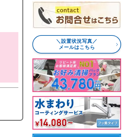
＼設置状況写真／
メールはこちら