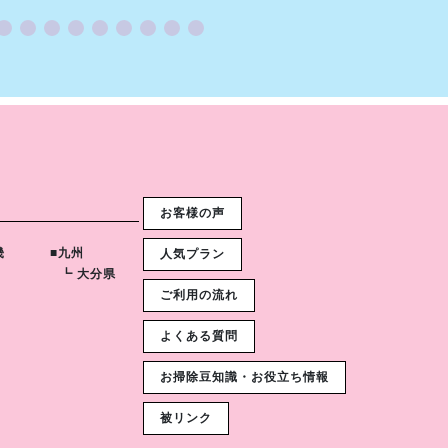
お客様の声
畿
■九州
人気プラン
┗ 大分県
ご利用の流れ
よくある質問
お掃除豆知識・お役立ち情報
被リンク