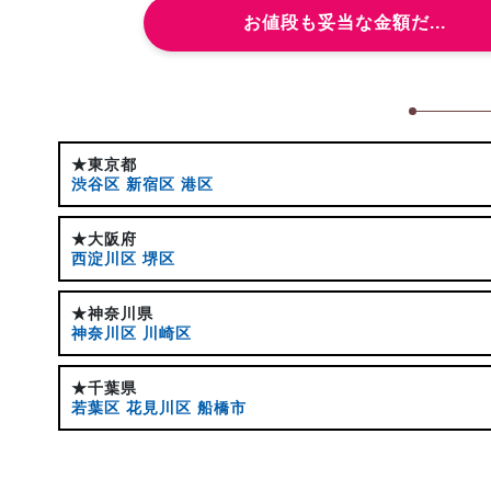
お値段も妥当な金額だ...
★東京都
渋谷区
新宿区
港区
★大阪府
西淀川区
堺区
★神奈川県
神奈川区
川崎区
★千葉県
若葉区
花見川区
船橋市