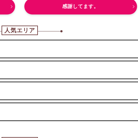
感謝してます。
人気エリア