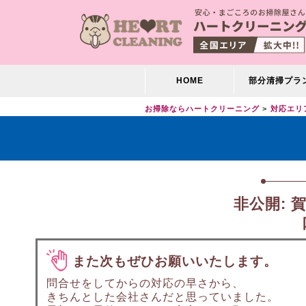
HOME
部分清掃プラ
お掃除ならハートクリーニング
対応エリ
非公開:
また次もぜひお願いいたします。
問合せをしてからの対応の早さから、
きちんとした会社さんだと思っていました。