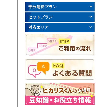
部分清掃プラン
セットプラン
対応エリア