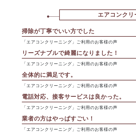
エアコンクリ
掃除が丁寧でいい方でした
「エアコンクリーニング」ご利用のお客様の声
リーズナブルで綺麗になりました！
「エアコンクリーニング」ご利用のお客様の声
全体的に満足です。
「エアコンクリーニング」ご利用のお客様の声
電話対応、接客サービスは良かった。
「エアコンクリーニング」ご利用のお客様の声
業者の方はやっぱすごい！
「エアコンクリーニング」ご利用のお客様の声