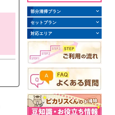
部分清掃プラン
セットプラン
対応エリア