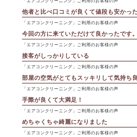
「エアコンクリーニング」ご利用のお客様の声
他者と比べ口コミが良くて値段も安かっ
「エアコンクリーニング」ご利用のお客様の声
今回の方に来ていただけて良かったです
「エアコンクリーニング」ご利用のお客様の声
接客がしっかりしている
「エアコンクリーニング」ご利用のお客様の声
部屋の空気がとてもスッキリして気持ち良
「エアコンクリーニング」ご利用のお客様の声
手際が良くて大満足！
「エアコンクリーニング」ご利用のお客様の声
めちゃくちゃ綺麗になりました
「エアコンクリーニング」ご利用のお客様の声