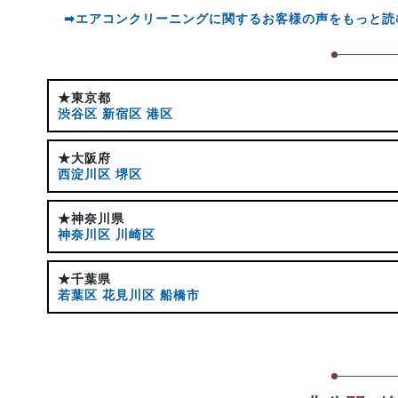
➡エアコンクリーニングに関するお客様の声をもっと読
★東京都
渋谷区
新宿区
港区
★大阪府
西淀川区
堺区
★神奈川県
神奈川区
川崎区
★千葉県
若葉区
花見川区
船橋市