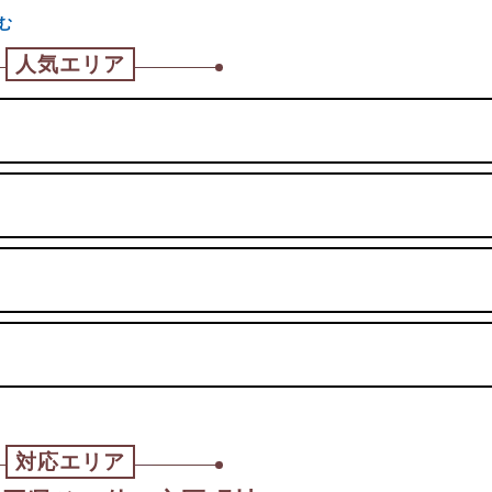
む
人気エリア
対応エリア