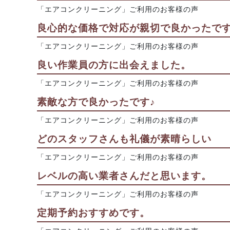
「エアコンクリーニング」ご利用のお客様の声
良心的な価格で対応が親切で良かったで
「エアコンクリーニング」ご利用のお客様の声
良い作業員の方に出会えました。
「エアコンクリーニング」ご利用のお客様の声
素敵な方で良かったです♪
「エアコンクリーニング」ご利用のお客様の声
どのスタッフさんも礼儀が素晴らしい
「エアコンクリーニング」ご利用のお客様の声
レベルの高い業者さんだと思います。
「エアコンクリーニング」ご利用のお客様の声
定期予約おすすめです。