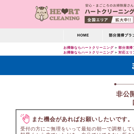
HOME
部分清掃プラ
お掃除ならハートクリーニング
部分清掃
お掃除ならハートクリーニング
対応エリ
非公
また機会があればお願いしたいです。
受付の方にご無理をいって最短の朝一で調整して