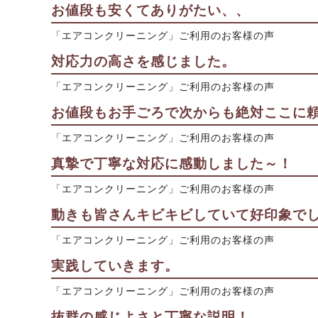
お値段も安くてありがたい、、
「エアコンクリーニング」ご利用のお客様の声
対応力の高さを感じました。
「エアコンクリーニング」ご利用のお客様の声
お値段もお手ごろで次からも絶対ここに
「エアコンクリーニング」ご利用のお客様の声
真摯で丁寧な対応に感動しました～！
「エアコンクリーニング」ご利用のお客様の声
動きも皆さんキビキビしていて好印象で
「エアコンクリーニング」ご利用のお客様の声
実践していきます。
「エアコンクリーニング」ご利用のお客様の声
抜群の感じよさと丁寧な説明！