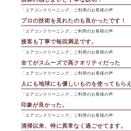
「エアコンクリーニング」ご利用のお客様の声
プロの技術を見れたのも良かったです！
「エアコンクリーニング」ご利用のお客様の声
接客も丁寧で毎回満足です。
「エアコンクリーニング」ご利用のお客様の声
全てがスムーズで高クオリティだった
「エアコンクリーニング」ご利用のお客様の声
人にも地球にも優しいものを使ってもら
「エアコンクリーニング」ご利用のお客様の声
印象が良かった。
「エアコンクリーニング」ご利用のお客様の声
清掃以来、特に異常なく過ごせてます。