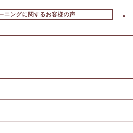
ーニングに関するお客様の声