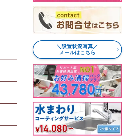
＼設置状況写真／
メールはこちら