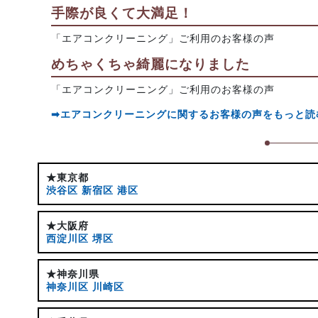
手際が良くて大満足！
「エアコンクリーニング」ご利用のお客様の声
めちゃくちゃ綺麗になりました
「エアコンクリーニング」ご利用のお客様の声
➡エアコンクリーニングに関するお客様の声をもっと読
★東京都
渋谷区
新宿区
港区
★大阪府
西淀川区
堺区
★神奈川県
神奈川区
川崎区