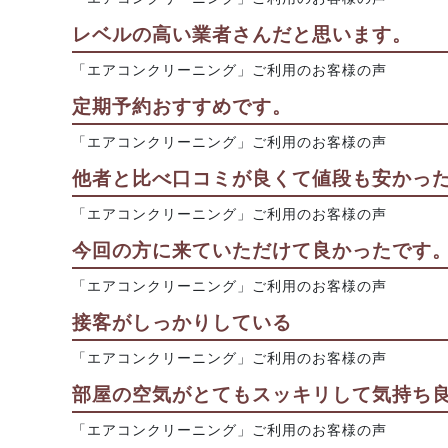
レベルの高い業者さんだと思います。
「エアコンクリーニング」ご利用のお客様の声
定期予約おすすめです。
「エアコンクリーニング」ご利用のお客様の声
他者と比べ口コミが良くて値段も安かっ
「エアコンクリーニング」ご利用のお客様の声
今回の方に来ていただけて良かったです
「エアコンクリーニング」ご利用のお客様の声
接客がしっかりしている
「エアコンクリーニング」ご利用のお客様の声
部屋の空気がとてもスッキリして気持ち良
「エアコンクリーニング」ご利用のお客様の声