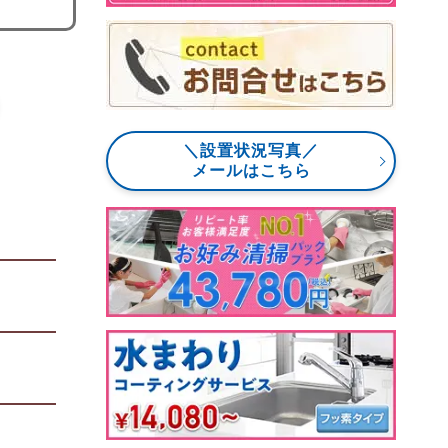
＼設置状況写真／
メールはこちら