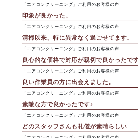
「エアコンクリーニング」ご利用のお客様の声
印象が良かった。
「エアコンクリーニング」ご利用のお客様の声
清掃以来、特に異常なく過ごせてます。
「エアコンクリーニング」ご利用のお客様の声
良心的な価格で対応が親切で良かったで
「エアコンクリーニング」ご利用のお客様の声
良い作業員の方に出会えました。
「エアコンクリーニング」ご利用のお客様の声
素敵な方で良かったです♪
「エアコンクリーニング」ご利用のお客様の声
どのスタッフさんも礼儀が素晴らしい
「エアコンクリーニング」ご利用のお客様の声