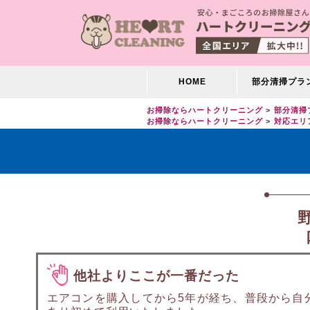
HOME
部分清掃プラ
お掃除ならハートクリーニング
部分清掃
お掃除ならハートクリーニング
対応エリ
他社よりここが一番だった
エアコンを購入してから5年が経ち、普段から自