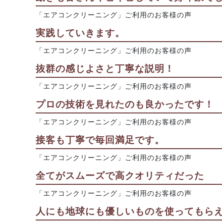
「エアコンクリーニング」ご利用のお客様の声
実践していきます。
「エアコンクリーニング」ご利用のお客様の声
抜群の感じよさと丁寧な説明！
「エアコンクリーニング」ご利用のお客様の声
プロの技術を見れたのも良かったです！
「エアコンクリーニング」ご利用のお客様の声
接客も丁寧で毎回満足です。
「エアコンクリーニング」ご利用のお客様の声
全てがスムーズで高クオリティだった
「エアコンクリーニング」ご利用のお客様の声
人にも地球にも優しいものを使ってもら