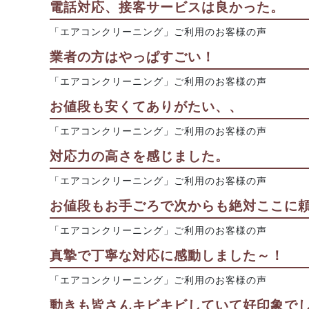
電話対応、接客サービスは良かった。
「エアコンクリーニング」ご利用のお客様の声
業者の方はやっぱすごい！
「エアコンクリーニング」ご利用のお客様の声
お値段も安くてありがたい、、
「エアコンクリーニング」ご利用のお客様の声
対応力の高さを感じました。
「エアコンクリーニング」ご利用のお客様の声
お値段もお手ごろで次からも絶対ここに
「エアコンクリーニング」ご利用のお客様の声
真摯で丁寧な対応に感動しました～！
「エアコンクリーニング」ご利用のお客様の声
動きも皆さんキビキビしていて好印象で