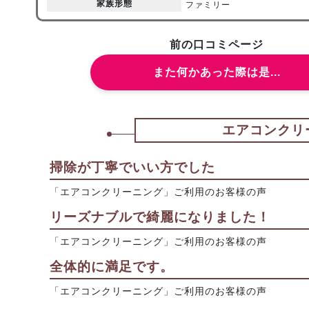
家族形態
ファミリー
前の口コミページ
また何かあった際は是...
エアコンクリ
掃除が丁寧でいい方でした
「エアコンクリーニング」ご利用のお客様の声
リーズナブルで綺麗になりました！
「エアコンクリーニング」ご利用のお客様の声
全体的に満足です。
「エアコンクリーニング」ご利用のお客様の声