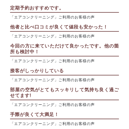
定期予約おすすめです。
「エアコンクリーニング」ご利用のお客様の声
他者と比べ口コミが良くて値段も安かった！
「エアコンクリーニング」ご利用のお客様の声
今回の方に来ていただけて良かったです。他の箇
所も検討中！
「エアコンクリーニング」ご利用のお客様の声
接客がしっかりしている
「エアコンクリーニング」ご利用のお客様の声
部屋の空気がとてもスッキリして気持ち良く過ご
せてます!
「エアコンクリーニング」ご利用のお客様の声
手際が良くて大満足！
「エアコンクリーニング」ご利用のお客様の声