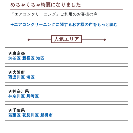
めちゃくちゃ綺麗になりました
「エアコンクリーニング」ご利用のお客様の声
➡エアコンクリーニングに関するお客様の声をもっと読む
人気エリア
★東京都
渋谷区
新宿区
港区
★大阪府
西淀川区
堺区
★神奈川県
神奈川区
川崎区
★千葉県
若葉区
花見川区
船橋市