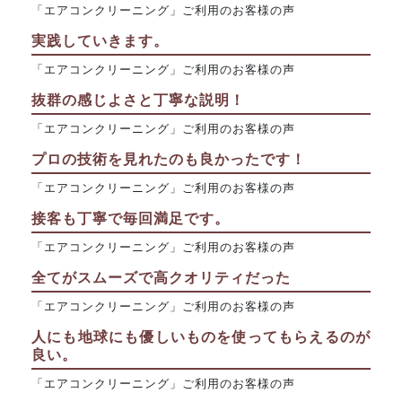
「エアコンクリーニング」ご利用のお客様の声
実践していきます。
「エアコンクリーニング」ご利用のお客様の声
抜群の感じよさと丁寧な説明！
「エアコンクリーニング」ご利用のお客様の声
プロの技術を見れたのも良かったです！
「エアコンクリーニング」ご利用のお客様の声
接客も丁寧で毎回満足です。
「エアコンクリーニング」ご利用のお客様の声
全てがスムーズで高クオリティだった
「エアコンクリーニング」ご利用のお客様の声
人にも地球にも優しいものを使ってもらえるのが
良い。
「エアコンクリーニング」ご利用のお客様の声