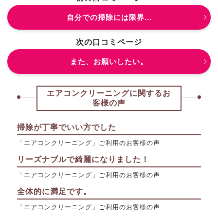
自分での掃除には限界...
次の口コミページ
また、お願いしたい。
エアコンクリーニングに関するお
客様の声
掃除が丁寧でいい方でした
「エアコンクリーニング」ご利用のお客様の声
リーズナブルで綺麗になりました！
「エアコンクリーニング」ご利用のお客様の声
全体的に満足です。
「エアコンクリーニング」ご利用のお客様の声