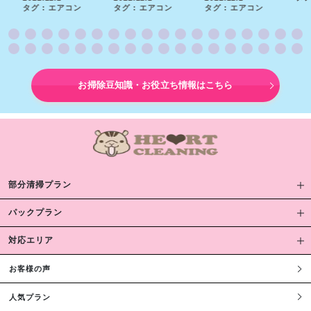
タグ : エアコン
タグ : エアコン
タグ : エアコン
お掃除豆知識・お役立ち情報はこちら
部分清掃プラン
パックプラン
対応エリア
お客様の声
人気プラン