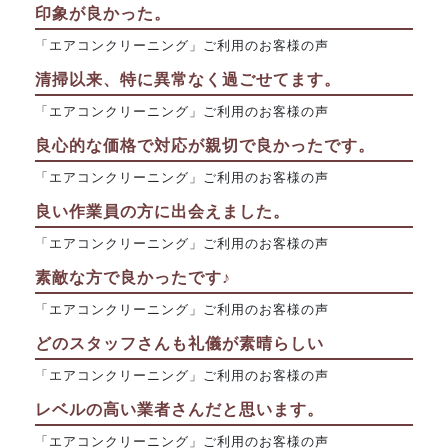
印象が良かった。
「エアコンクリーニング」ご利用のお客様の声
清掃以来、特に異常なく過ごせてます。
「エアコンクリーニング」ご利用のお客様の声
良心的な価格で対応が親切で良かったです。
「エアコンクリーニング」ご利用のお客様の声
良い作業員の方に出会えました。
「エアコンクリーニング」ご利用のお客様の声
素敵な方で良かったです♪
「エアコンクリーニング」ご利用のお客様の声
どのスタッフさんも礼儀が素晴らしい
「エアコンクリーニング」ご利用のお客様の声
レベルの高い業者さんだと思います。
「エアコンクリーニング」ご利用のお客様の声