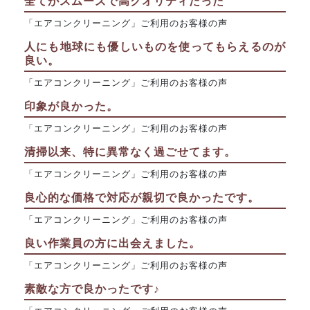
全てがスムーズで高クオリティだった
「エアコンクリーニング」ご利用のお客様の声
人にも地球にも優しいものを使ってもらえるのが
良い。
「エアコンクリーニング」ご利用のお客様の声
印象が良かった。
「エアコンクリーニング」ご利用のお客様の声
清掃以来、特に異常なく過ごせてます。
「エアコンクリーニング」ご利用のお客様の声
良心的な価格で対応が親切で良かったです。
「エアコンクリーニング」ご利用のお客様の声
良い作業員の方に出会えました。
「エアコンクリーニング」ご利用のお客様の声
素敵な方で良かったです♪