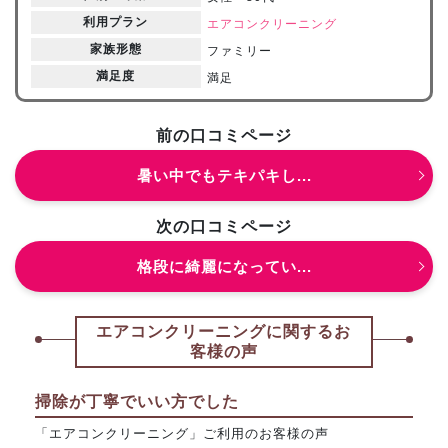
利用プラン
エアコンクリーニング
家族形態
ファミリー
満足度
満足
前の口コミページ
暑い中でもテキパキし...
次の口コミページ
格段に綺麗になってい...
エアコンクリーニングに関するお
客様の声
掃除が丁寧でいい方でした
「エアコンクリーニング」ご利用のお客様の声