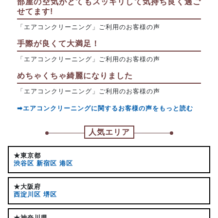
部屋の空気がとてもスッキリして気持ち良く過ご
せてます!
「エアコンクリーニング」ご利用のお客様の声
手際が良くて大満足！
「エアコンクリーニング」ご利用のお客様の声
めちゃくちゃ綺麗になりました
「エアコンクリーニング」ご利用のお客様の声
➡エアコンクリーニングに関するお客様の声をもっと読む
人気エリア
★東京都
渋谷区
新宿区
港区
★大阪府
西淀川区
堺区
★神奈川県