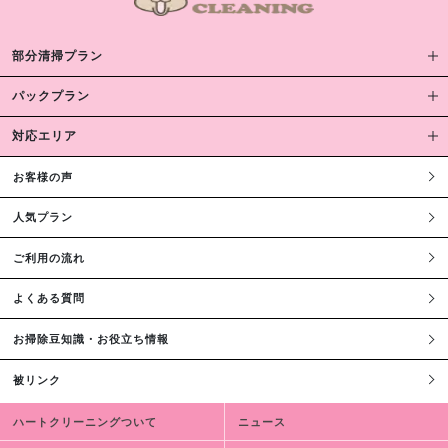
部分清掃プラン
パックプラン
対応エリア
お客様の声
人気プラン
ご利用の流れ
よくある質問
お掃除豆知識・お役立ち情報
被リンク
ハートクリーニングついて
ニュース