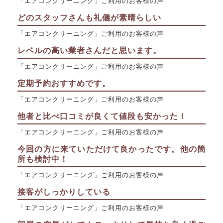
「エアコンクリーニング」ご利用のお客様の声
どのスタッフさんも礼儀が素晴らしい
「エアコンクリーニング」ご利用のお客様の声
レベルの高い業者さんだと思います。
「エアコンクリーニング」ご利用のお客様の声
定期予約おすすめです。
「エアコンクリーニング」ご利用のお客様の声
他者と比べ口コミが良くて値段も安かった！
「エアコンクリーニング」ご利用のお客様の声
今回の方に来ていただけて良かったです。他の箇
所も検討中！
「エアコンクリーニング」ご利用のお客様の声
接客がしっかりしている
「エアコンクリーニング」ご利用のお客様の声