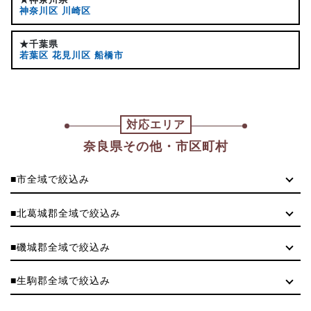
神奈川区
川崎区
★千葉県
若葉区
花見川区
船橋市
対応エリア
奈良県その他・市区町村
■市全域で絞込み
■北葛城郡全域で絞込み
■磯城郡全域で絞込み
■生駒郡全域で絞込み