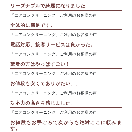
リーズナブルで綺麗になりました！
「エアコンクリーニング」ご利用のお客様の声
全体的に満足です。
「エアコンクリーニング」ご利用のお客様の声
電話対応、接客サービスは良かった。
「エアコンクリーニング」ご利用のお客様の声
業者の方はやっぱすごい！
「エアコンクリーニング」ご利用のお客様の声
お値段も安くてありがたい、、
「エアコンクリーニング」ご利用のお客様の声
対応力の高さを感じました。
「エアコンクリーニング」ご利用のお客様の声
お値段もお手ごろで次からも絶対ここに頼みま
す。