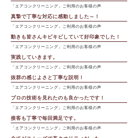
「エアコンクリーニング」ご利用のお客様の声
真摯で丁寧な対応に感動しました～！
「エアコンクリーニング」ご利用のお客様の声
動きも皆さんキビキビしていて好印象でした！
「エアコンクリーニング」ご利用のお客様の声
実践していきます。
「エアコンクリーニング」ご利用のお客様の声
抜群の感じよさと丁寧な説明！
「エアコンクリーニング」ご利用のお客様の声
プロの技術を見れたのも良かったです！
「エアコンクリーニング」ご利用のお客様の声
接客も丁寧で毎回満足です。
「エアコンクリーニング」ご利用のお客様の声