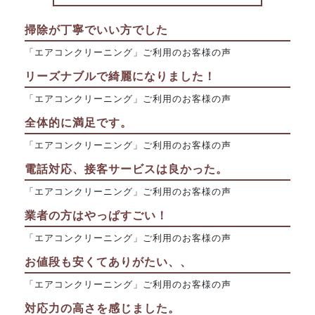
掃除が丁寧でいい方でした
「エアコンクリーニング」ご利用のお客様の声
リーズナブルで綺麗になりました！
「エアコンクリーニング」ご利用のお客様の声
全体的に満足です。
「エアコンクリーニング」ご利用のお客様の声
電話対応、接客サービスは良かった。
「エアコンクリーニング」ご利用のお客様の声
業者の方はやっぱすごい！
「エアコンクリーニング」ご利用のお客様の声
お値段も安くてありがたい、、
「エアコンクリーニング」ご利用のお客様の声
対応力の高さを感じました。