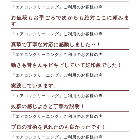
「エアコンクリーニング」ご利用のお客様の声
お値段もお手ごろで次からも絶対ここに頼みま
す。
「エアコンクリーニング」ご利用のお客様の声
真摯で丁寧な対応に感動しました～！
「エアコンクリーニング」ご利用のお客様の声
動きも皆さんキビキビしていて好印象でした！
「エアコンクリーニング」ご利用のお客様の声
実践していきます。
「エアコンクリーニング」ご利用のお客様の声
抜群の感じよさと丁寧な説明！
「エアコンクリーニング」ご利用のお客様の声
プロの技術を見れたのも良かったです！
「エアコンクリーニング」ご利用のお客様の声