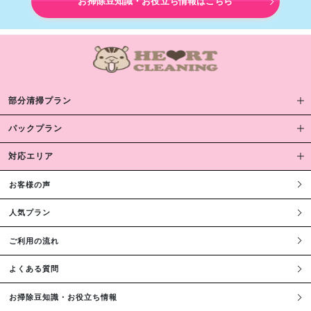
お掃除豆知識・お役立ち情報はこちら
部分清掃プラン
パックプラン
対応エリア
お客様の声
人気プラン
ご利用の流れ
よくある質問
お掃除豆知識・お役立ち情報