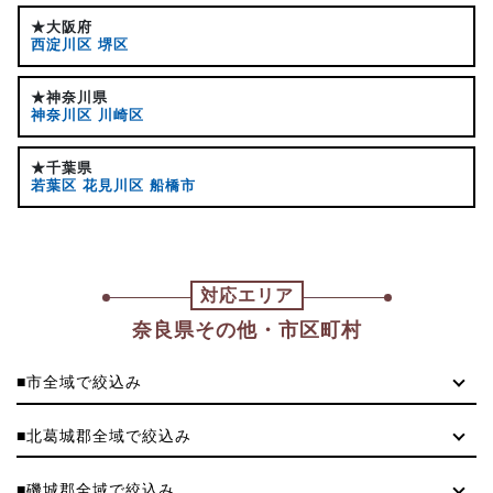
★大阪府
西淀川区
堺区
★神奈川県
神奈川区
川崎区
★千葉県
若葉区
花見川区
船橋市
対応エリア
奈良県その他・市区町村
■市全域で絞込み
■北葛城郡全域で絞込み
■磯城郡全域で絞込み