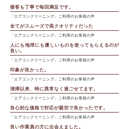
接客も丁寧で毎回満足です。
「エアコンクリーニング」ご利用のお客様の声
全てがスムーズで高クオリティだった
「エアコンクリーニング」ご利用のお客様の声
人にも地球にも優しいものを使ってもらえるのが
良い。
「エアコンクリーニング」ご利用のお客様の声
印象が良かった。
「エアコンクリーニング」ご利用のお客様の声
清掃以来、特に異常なく過ごせてます。
「エアコンクリーニング」ご利用のお客様の声
良心的な価格で対応が親切で良かったです。
「エアコンクリーニング」ご利用のお客様の声
良い作業員の方に出会えました。