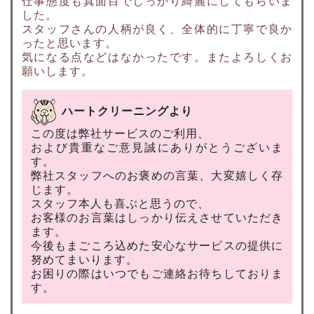
仕事態度も真面目でしっかり綺麗にしてもらいま
した。
スタッフさんの人柄が良く、全体的に丁寧で良か
ったと思います。
気になる点などはなかったです。またよろしくお
願いします。
ハートクリーニングより
この度は弊社サービスのご利用、
および貴重なご意見誠にありがとうございま
す。
弊社スタッフへのお褒めの言葉、大変嬉しく存
じます。
スタッフ本人も喜ぶと思うので、
お客様のお言葉はしっかり伝えさせていただき
ます。
今後もまごころ込めた安心なサービスの提供に
努めてまいります。
お困りの際はいつでもご連絡お待ちしておりま
す。