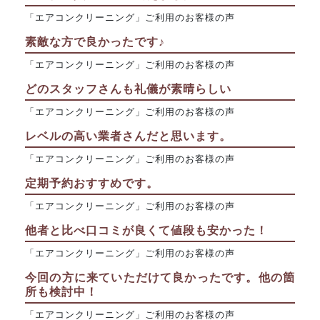
「エアコンクリーニング」ご利用のお客様の声
素敵な方で良かったです♪
「エアコンクリーニング」ご利用のお客様の声
どのスタッフさんも礼儀が素晴らしい
「エアコンクリーニング」ご利用のお客様の声
レベルの高い業者さんだと思います。
「エアコンクリーニング」ご利用のお客様の声
定期予約おすすめです。
「エアコンクリーニング」ご利用のお客様の声
他者と比べ口コミが良くて値段も安かった！
「エアコンクリーニング」ご利用のお客様の声
今回の方に来ていただけて良かったです。他の箇
所も検討中！
「エアコンクリーニング」ご利用のお客様の声