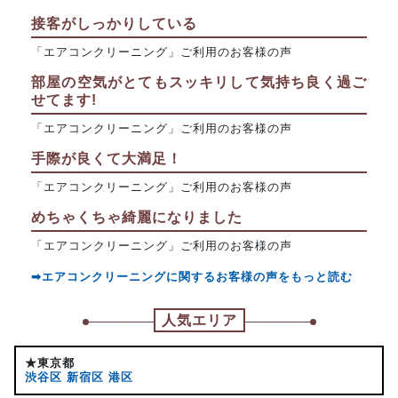
接客がしっかりしている
「エアコンクリーニング」ご利用のお客様の声
部屋の空気がとてもスッキリして気持ち良く過ご
せてます!
「エアコンクリーニング」ご利用のお客様の声
手際が良くて大満足！
「エアコンクリーニング」ご利用のお客様の声
めちゃくちゃ綺麗になりました
「エアコンクリーニング」ご利用のお客様の声
➡エアコンクリーニングに関するお客様の声をもっと読む
人気エリア
★東京都
渋谷区
新宿区
港区