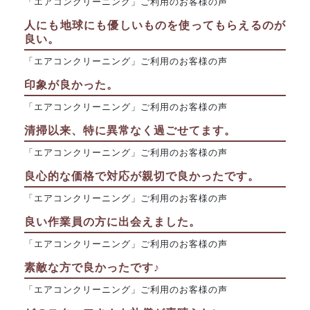
「エアコンクリーニング」ご利用のお客様の声
人にも地球にも優しいものを使ってもらえるのが
良い。
「エアコンクリーニング」ご利用のお客様の声
印象が良かった。
「エアコンクリーニング」ご利用のお客様の声
清掃以来、特に異常なく過ごせてます。
「エアコンクリーニング」ご利用のお客様の声
良心的な価格で対応が親切で良かったです。
「エアコンクリーニング」ご利用のお客様の声
良い作業員の方に出会えました。
「エアコンクリーニング」ご利用のお客様の声
素敵な方で良かったです♪
「エアコンクリーニング」ご利用のお客様の声