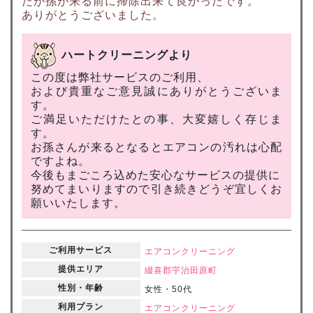
たが孫が来る前に掃除出来て良かったです。
ありがとうございました。
ハートクリーニングより
この度は弊社サービスのご利用、
および貴重なご意見誠にありがとうございま
す。
ご満足いただけたとの事、大変嬉しく存じま
す。
お孫さんが来るとなるとエアコンの汚れは心配
ですよね。
今後もまごころ込めた安心なサービスの提供に
努めてまいりますので引き続きどうぞ宜しくお
願いいたします。
ご利用サービス
エアコンクリーニング
提供エリア
綴喜郡宇治田原町
性別・年齢
女性・50代
利用プラン
エアコンクリーニング