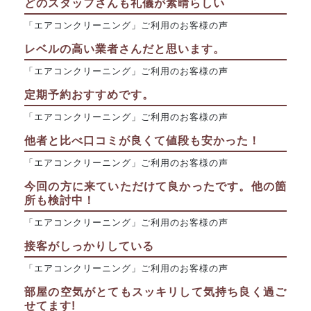
どのスタッフさんも礼儀が素晴らしい
「エアコンクリーニング」ご利用のお客様の声
レベルの高い業者さんだと思います。
「エアコンクリーニング」ご利用のお客様の声
定期予約おすすめです。
「エアコンクリーニング」ご利用のお客様の声
他者と比べ口コミが良くて値段も安かった！
「エアコンクリーニング」ご利用のお客様の声
今回の方に来ていただけて良かったです。他の箇
所も検討中！
「エアコンクリーニング」ご利用のお客様の声
接客がしっかりしている
「エアコンクリーニング」ご利用のお客様の声
部屋の空気がとてもスッキリして気持ち良く過ご
せてます!