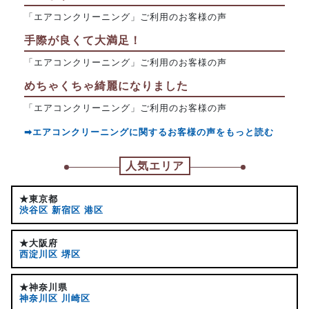
「エアコンクリーニング」ご利用のお客様の声
手際が良くて大満足！
「エアコンクリーニング」ご利用のお客様の声
めちゃくちゃ綺麗になりました
「エアコンクリーニング」ご利用のお客様の声
➡エアコンクリーニングに関するお客様の声をもっと読む
人気エリア
★東京都
渋谷区
新宿区
港区
★大阪府
西淀川区
堺区
★神奈川県
神奈川区
川崎区