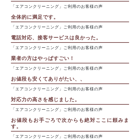
「エアコンクリーニング」ご利用のお客様の声
全体的に満足です。
「エアコンクリーニング」ご利用のお客様の声
電話対応、接客サービスは良かった。
「エアコンクリーニング」ご利用のお客様の声
業者の方はやっぱすごい！
「エアコンクリーニング」ご利用のお客様の声
お値段も安くてありがたい、、
「エアコンクリーニング」ご利用のお客様の声
対応力の高さを感じました。
「エアコンクリーニング」ご利用のお客様の声
お値段もお手ごろで次からも絶対ここに頼みま
す。
「エアコンクリーニング」ご利用のお客様の声