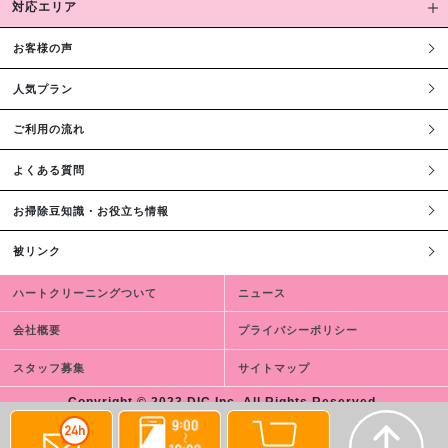
対応エリア
お客様の声
人気プラン
ご利用の流れ
よくある質問
お掃除豆知識・お役立ち情報
被リンク
ハートクリーニングついて
ニュース
会社概要
プライバシーポリシー
スタッフ募集
サイトマップ
Copyright © 2023 DIC,Inc. All Rights Reserved.