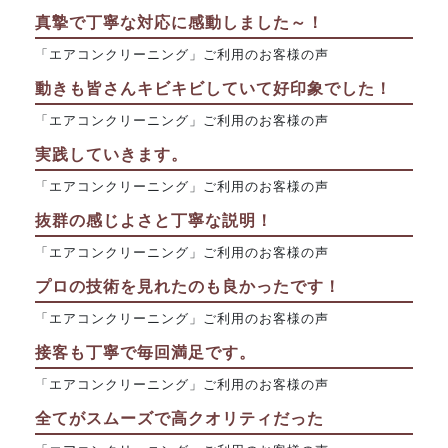
真摯で丁寧な対応に感動しました～！
「エアコンクリーニング」ご利用のお客様の声
動きも皆さんキビキビしていて好印象でした！
「エアコンクリーニング」ご利用のお客様の声
実践していきます。
「エアコンクリーニング」ご利用のお客様の声
抜群の感じよさと丁寧な説明！
「エアコンクリーニング」ご利用のお客様の声
プロの技術を見れたのも良かったです！
「エアコンクリーニング」ご利用のお客様の声
接客も丁寧で毎回満足です。
「エアコンクリーニング」ご利用のお客様の声
全てがスムーズで高クオリティだった