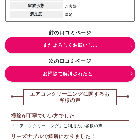
家族形態
ご夫婦
満足度
満足
前の口コミページ
またよろしくお願いし...
次の口コミページ
お掃除で解消されたと...
エアコンクリーニングに関するお
客様の声
掃除が丁寧でいい方でした
「エアコンクリーニング」ご利用のお客様の声
リーズナブルで綺麗になりました！