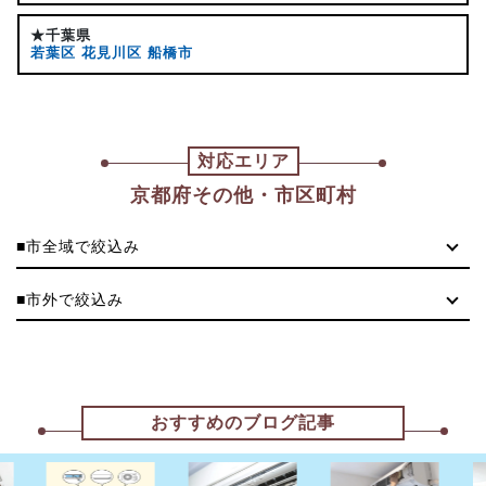
★千葉県
若葉区
花見川区
船橋市
対応エリア
京都府その他・市区町村
■市全域で絞込み
■市外で絞込み
おすすめのブログ記事