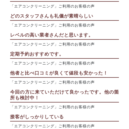
「エアコンクリーニング」ご利用のお客様の声
どのスタッフさんも礼儀が素晴らしい
「エアコンクリーニング」ご利用のお客様の声
レベルの高い業者さんだと思います。
「エアコンクリーニング」ご利用のお客様の声
定期予約おすすめです。
「エアコンクリーニング」ご利用のお客様の声
他者と比べ口コミが良くて値段も安かった！
「エアコンクリーニング」ご利用のお客様の声
今回の方に来ていただけて良かったです。他の箇
所も検討中！
「エアコンクリーニング」ご利用のお客様の声
接客がしっかりしている
「エアコンクリーニング」ご利用のお客様の声