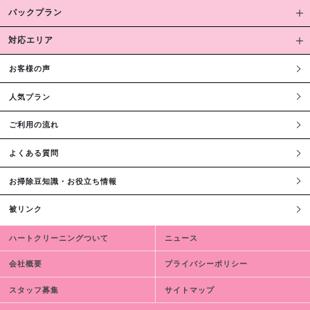
パックプラン
対応エリア
お客様の声
人気プラン
ご利用の流れ
よくある質問
お掃除豆知識・お役立ち情報
被リンク
ハートクリーニングついて
ニュース
会社概要
プライバシーポリシー
スタッフ募集
サイトマップ