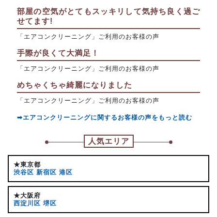
部屋の空気がとてもスッキリして気持ち良く過ご
せてます!
「エアコンクリーニング」ご利用のお客様の声
手際が良くて大満足！
「エアコンクリーニング」ご利用のお客様の声
めちゃくちゃ綺麗になりました
「エアコンクリーニング」ご利用のお客様の声
➡エアコンクリーニングに関するお客様の声をもっと読む
人気エリア
★東京都
渋谷区
新宿区
港区
★大阪府
西淀川区
堺区