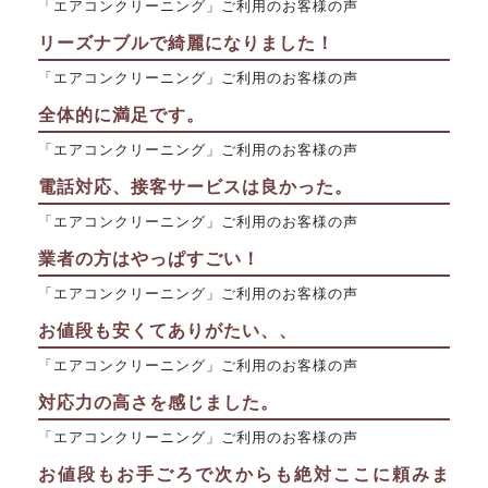
「エアコンクリーニング」ご利用のお客様の声
リーズナブルで綺麗になりました！
「エアコンクリーニング」ご利用のお客様の声
全体的に満足です。
「エアコンクリーニング」ご利用のお客様の声
電話対応、接客サービスは良かった。
「エアコンクリーニング」ご利用のお客様の声
業者の方はやっぱすごい！
「エアコンクリーニング」ご利用のお客様の声
お値段も安くてありがたい、、
「エアコンクリーニング」ご利用のお客様の声
対応力の高さを感じました。
「エアコンクリーニング」ご利用のお客様の声
お値段もお手ごろで次からも絶対ここに頼みま