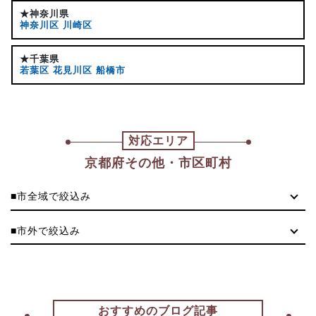
★神奈川県
神奈川区
川崎区
★千葉県
若葉区
花見川区
船橋市
対応エリア
京都府その他・市区町村
■市全域で絞込み
■市外で絞込み
おすすめのブログ記事