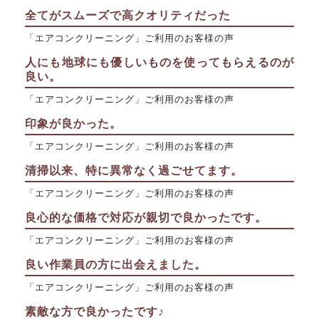
全てがスムーズで高クオリティだった
「エアコンクリーニング」ご利用のお客様の声
人にも地球にも優しいものを使ってもらえるのが
良い。
「エアコンクリーニング」ご利用のお客様の声
印象が良かった。
「エアコンクリーニング」ご利用のお客様の声
清掃以来、特に異常なく過ごせてます。
「エアコンクリーニング」ご利用のお客様の声
良心的な価格で対応が親切で良かったです。
「エアコンクリーニング」ご利用のお客様の声
良い作業員の方に出会えました。
「エアコンクリーニング」ご利用のお客様の声
素敵な方で良かったです♪