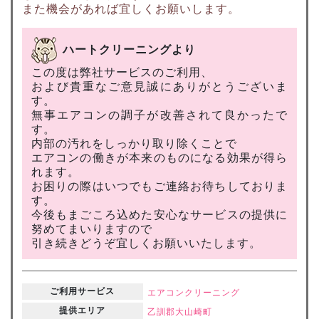
また機会があれば宜しくお願いします。
ハートクリーニングより
この度は弊社サービスのご利用、
および貴重なご意見誠にありがとうございま
す。
無事エアコンの調子が改善されて良かったで
す。
内部の汚れをしっかり取り除くことで
エアコンの働きが本来のものになる効果が得ら
れます。
お困りの際はいつでもご連絡お待ちしておりま
す。
今後もまごころ込めた安心なサービスの提供に
努めてまいりますので
引き続きどうぞ宜しくお願いいたします。
ご利用サービス
エアコンクリーニング
提供エリア
乙訓郡大山崎町