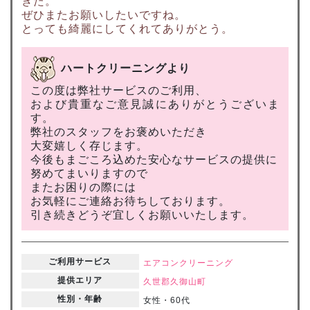
きた。
ぜひまたお願いしたいですね。
とっても綺麗にしてくれてありがとう。
ハートクリーニングより
この度は弊社サービスのご利用、
および貴重なご意見誠にありがとうございま
す。
弊社のスタッフをお褒めいただき
大変嬉しく存じます。
今後もまごころ込めた安心なサービスの提供に
努めてまいりますので
またお困りの際には
お気軽にご連絡お待ちしております。
引き続きどうぞ宜しくお願いいたします。
ご利用サービス
エアコンクリーニング
提供エリア
久世郡久御山町
性別・年齢
女性・60代