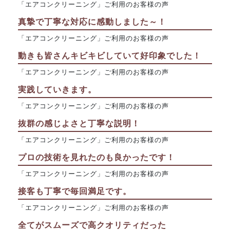
「エアコンクリーニング」ご利用のお客様の声
真摯で丁寧な対応に感動しました～！
「エアコンクリーニング」ご利用のお客様の声
動きも皆さんキビキビしていて好印象でした！
「エアコンクリーニング」ご利用のお客様の声
実践していきます。
「エアコンクリーニング」ご利用のお客様の声
抜群の感じよさと丁寧な説明！
「エアコンクリーニング」ご利用のお客様の声
プロの技術を見れたのも良かったです！
「エアコンクリーニング」ご利用のお客様の声
接客も丁寧で毎回満足です。
「エアコンクリーニング」ご利用のお客様の声
全てがスムーズで高クオリティだった