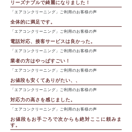
リーズナブルで綺麗になりました！
「エアコンクリーニング」ご利用のお客様の声
全体的に満足です。
「エアコンクリーニング」ご利用のお客様の声
電話対応、接客サービスは良かった。
「エアコンクリーニング」ご利用のお客様の声
業者の方はやっぱすごい！
「エアコンクリーニング」ご利用のお客様の声
お値段も安くてありがたい、、
「エアコンクリーニング」ご利用のお客様の声
対応力の高さを感じました。
「エアコンクリーニング」ご利用のお客様の声
お値段もお手ごろで次からも絶対ここに頼みま
す。