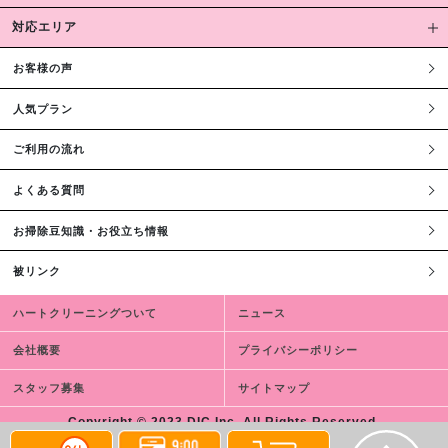
対応エリア
お客様の声
人気プラン
ご利用の流れ
よくある質問
お掃除豆知識・お役立ち情報
被リンク
ハートクリーニングついて
ニュース
会社概要
プライバシーポリシー
スタッフ募集
サイトマップ
Copyright © 2023 DIC,Inc. All Rights Reserved.