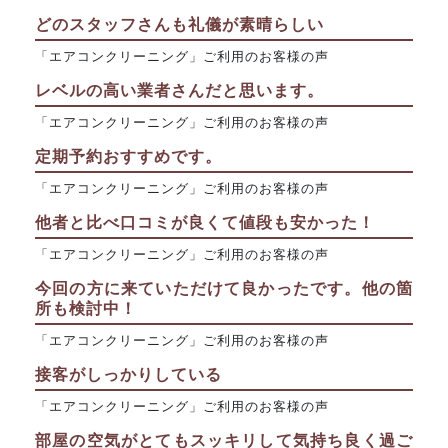
どのスタッフさんも礼儀が素晴らしい
「エアコンクリーニング」ご利用のお客様の声
レベルの高い業者さんだと思います。
「エアコンクリーニング」ご利用のお客様の声
定期予約おすすめです。
「エアコンクリーニング」ご利用のお客様の声
他者と比べ口コミが良くて値段も安かった！
「エアコンクリーニング」ご利用のお客様の声
今回の方に来ていただけて良かったです。他の箇
所も検討中！
「エアコンクリーニング」ご利用のお客様の声
接客がしっかりしている
「エアコンクリーニング」ご利用のお客様の声
部屋の空気がとてもスッキリして気持ち良く過ご