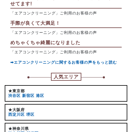
せてます!
「エアコンクリーニング」ご利用のお客様の声
手際が良くて大満足！
「エアコンクリーニング」ご利用のお客様の声
めちゃくちゃ綺麗になりました
「エアコンクリーニング」ご利用のお客様の声
➡エアコンクリーニングに関するお客様の声をもっと読む
人気エリア
★東京都
渋谷区
新宿区
港区
★大阪府
西淀川区
堺区
★神奈川県