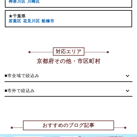
神奈川区
川崎区
★千葉県
若葉区
花見川区
船橋市
対応エリア
京都府その他・市区町村
■市全域で絞込み
■市外で絞込み
おすすめのブログ記事