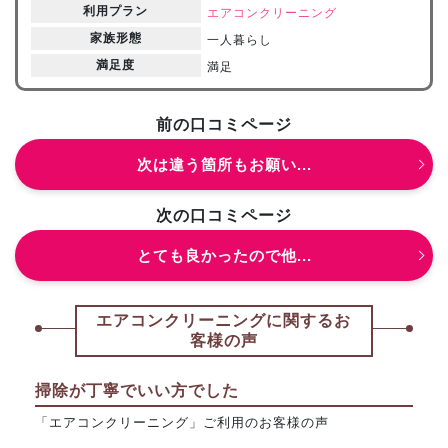
利用プラン
エアコンクリーニング
家族形態
一人暮らし
満足度
満足
前の口コミページ
次は違う箇所もお願い...
次の口コミページ
とても良かったので他...
エアコンクリーニングに関するお
客様の声
掃除が丁寧でいい方でした
「エアコンクリーニング」ご利用のお客様の声