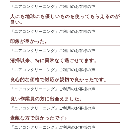
「エアコンクリーニング」ご利用のお客様の声
人にも地球にも優しいものを使ってもらえるのが
良い。
「エアコンクリーニング」ご利用のお客様の声
印象が良かった。
「エアコンクリーニング」ご利用のお客様の声
清掃以来、特に異常なく過ごせてます。
「エアコンクリーニング」ご利用のお客様の声
良心的な価格で対応が親切で良かったです。
「エアコンクリーニング」ご利用のお客様の声
良い作業員の方に出会えました。
「エアコンクリーニング」ご利用のお客様の声
素敵な方で良かったです♪
「エアコンクリーニング」ご利用のお客様の声