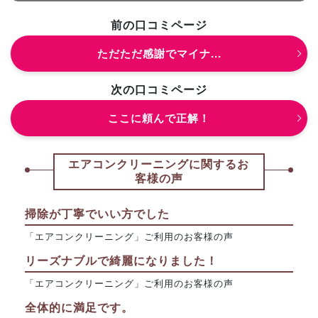
前の口コミページ
ただただ感謝でマイナ...
次の口コミページ
ここに頼んで正解！
エアコンクリーニングに関するお
客様の声
掃除が丁寧でいい方でした
「エアコンクリーニング」ご利用のお客様の声
リーズナブルで綺麗になりました！
「エアコンクリーニング」ご利用のお客様の声
全体的に満足です。