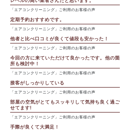
レベルの高い業者さんだと思います。
「エアコンクリーニング」ご利用のお客様の声
定期予約おすすめです。
「エアコンクリーニング」ご利用のお客様の声
他者と比べ口コミが良くて値段も安かった！
「エアコンクリーニング」ご利用のお客様の声
今回の方に来ていただけて良かったです。他の箇
所も検討中！
「エアコンクリーニング」ご利用のお客様の声
接客がしっかりしている
「エアコンクリーニング」ご利用のお客様の声
部屋の空気がとてもスッキリして気持ち良く過ご
せてます!
「エアコンクリーニング」ご利用のお客様の声
手際が良くて大満足！