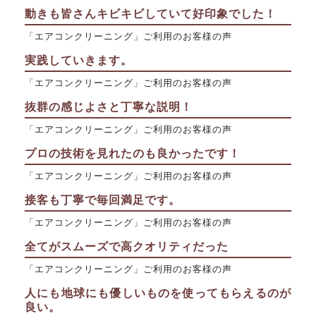
動きも皆さんキビキビしていて好印象でした！
「エアコンクリーニング」ご利用のお客様の声
実践していきます。
「エアコンクリーニング」ご利用のお客様の声
抜群の感じよさと丁寧な説明！
「エアコンクリーニング」ご利用のお客様の声
プロの技術を見れたのも良かったです！
「エアコンクリーニング」ご利用のお客様の声
接客も丁寧で毎回満足です。
「エアコンクリーニング」ご利用のお客様の声
全てがスムーズで高クオリティだった
「エアコンクリーニング」ご利用のお客様の声
人にも地球にも優しいものを使ってもらえるのが
良い。