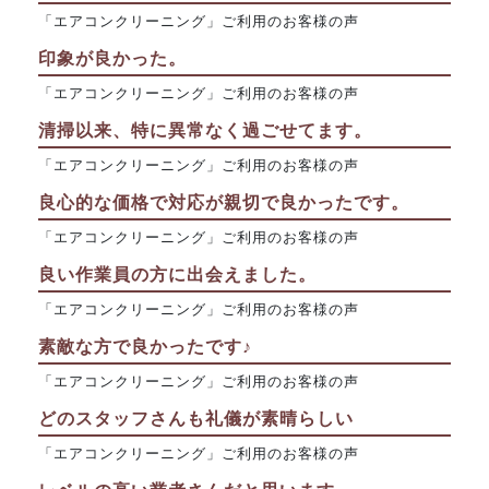
「エアコンクリーニング」ご利用のお客様の声
印象が良かった。
「エアコンクリーニング」ご利用のお客様の声
清掃以来、特に異常なく過ごせてます。
「エアコンクリーニング」ご利用のお客様の声
良心的な価格で対応が親切で良かったです。
「エアコンクリーニング」ご利用のお客様の声
良い作業員の方に出会えました。
「エアコンクリーニング」ご利用のお客様の声
素敵な方で良かったです♪
「エアコンクリーニング」ご利用のお客様の声
どのスタッフさんも礼儀が素晴らしい
「エアコンクリーニング」ご利用のお客様の声