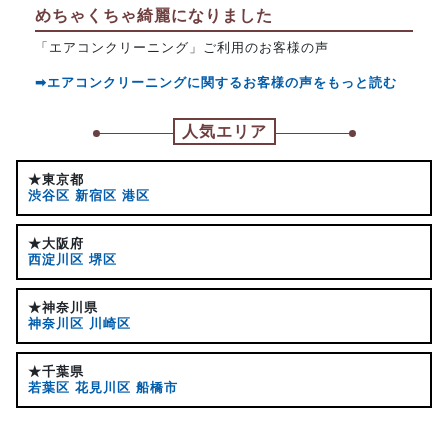
めちゃくちゃ綺麗になりました
「エアコンクリーニング」ご利用のお客様の声
➡エアコンクリーニングに関するお客様の声をもっと読む
人気エリア
★東京都
渋谷区
新宿区
港区
★大阪府
西淀川区
堺区
★神奈川県
神奈川区
川崎区
★千葉県
若葉区
花見川区
船橋市