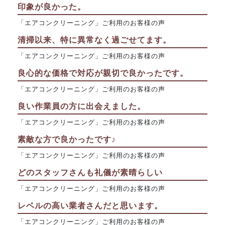
印象が良かった。
「エアコンクリーニング」ご利用のお客様の声
清掃以来、特に異常なく過ごせてます。
「エアコンクリーニング」ご利用のお客様の声
良心的な価格で対応が親切で良かったです。
「エアコンクリーニング」ご利用のお客様の声
良い作業員の方に出会えました。
「エアコンクリーニング」ご利用のお客様の声
素敵な方で良かったです♪
「エアコンクリーニング」ご利用のお客様の声
どのスタッフさんも礼儀が素晴らしい
「エアコンクリーニング」ご利用のお客様の声
レベルの高い業者さんだと思います。
「エアコンクリーニング」ご利用のお客様の声