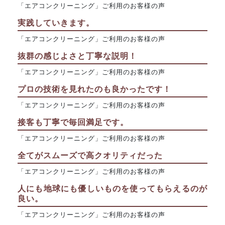
「エアコンクリーニング」ご利用のお客様の声
実践していきます。
「エアコンクリーニング」ご利用のお客様の声
抜群の感じよさと丁寧な説明！
「エアコンクリーニング」ご利用のお客様の声
プロの技術を見れたのも良かったです！
「エアコンクリーニング」ご利用のお客様の声
接客も丁寧で毎回満足です。
「エアコンクリーニング」ご利用のお客様の声
全てがスムーズで高クオリティだった
「エアコンクリーニング」ご利用のお客様の声
人にも地球にも優しいものを使ってもらえるのが
良い。
「エアコンクリーニング」ご利用のお客様の声