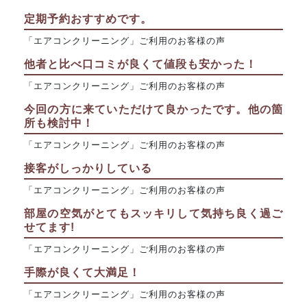
定期予約おすすめです。
「エアコンクリーニング」ご利用のお客様の声
他者と比べ口コミが良くて値段も安かった！
「エアコンクリーニング」ご利用のお客様の声
今回の方に来ていただけて良かったです。他の箇
所も検討中！
「エアコンクリーニング」ご利用のお客様の声
接客がしっかりしている
「エアコンクリーニング」ご利用のお客様の声
部屋の空気がとてもスッキリして気持ち良く過ご
せてます!
「エアコンクリーニング」ご利用のお客様の声
手際が良くて大満足！
「エアコンクリーニング」ご利用のお客様の声