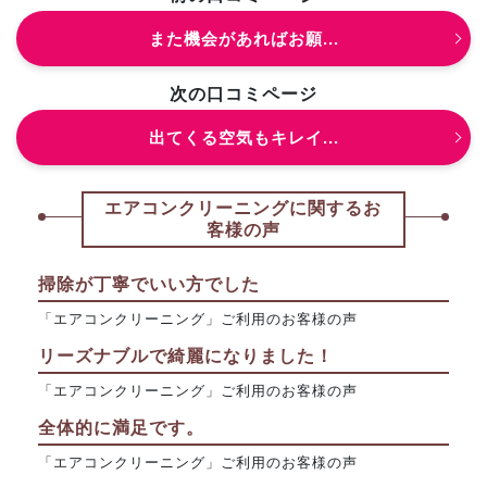
また機会があればお願...
次の口コミページ
出てくる空気もキレイ...
エアコンクリーニングに関するお
客様の声
掃除が丁寧でいい方でした
「エアコンクリーニング」ご利用のお客様の声
リーズナブルで綺麗になりました！
「エアコンクリーニング」ご利用のお客様の声
全体的に満足です。
「エアコンクリーニング」ご利用のお客様の声