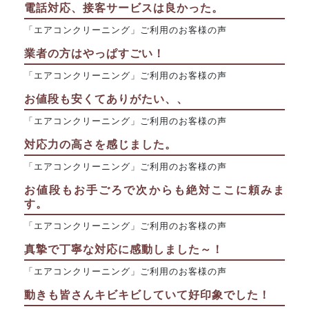
電話対応、接客サービスは良かった。
「エアコンクリーニング」ご利用のお客様の声
業者の方はやっぱすごい！
「エアコンクリーニング」ご利用のお客様の声
お値段も安くてありがたい、、
「エアコンクリーニング」ご利用のお客様の声
対応力の高さを感じました。
「エアコンクリーニング」ご利用のお客様の声
お値段もお手ごろで次からも絶対ここに頼みま
す。
「エアコンクリーニング」ご利用のお客様の声
真摯で丁寧な対応に感動しました～！
「エアコンクリーニング」ご利用のお客様の声
動きも皆さんキビキビしていて好印象でした！