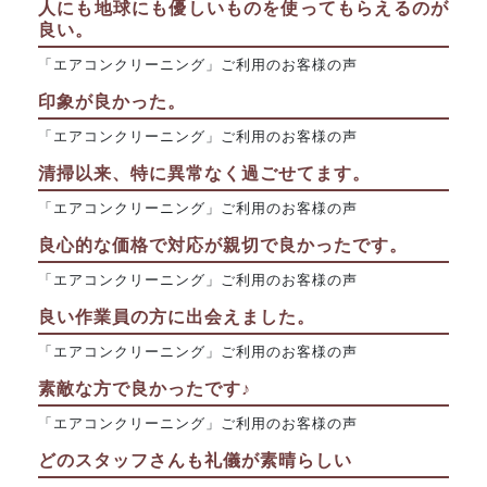
人にも地球にも優しいものを使ってもらえるのが
良い。
「エアコンクリーニング」ご利用のお客様の声
印象が良かった。
「エアコンクリーニング」ご利用のお客様の声
清掃以来、特に異常なく過ごせてます。
「エアコンクリーニング」ご利用のお客様の声
良心的な価格で対応が親切で良かったです。
「エアコンクリーニング」ご利用のお客様の声
良い作業員の方に出会えました。
「エアコンクリーニング」ご利用のお客様の声
素敵な方で良かったです♪
「エアコンクリーニング」ご利用のお客様の声
どのスタッフさんも礼儀が素晴らしい