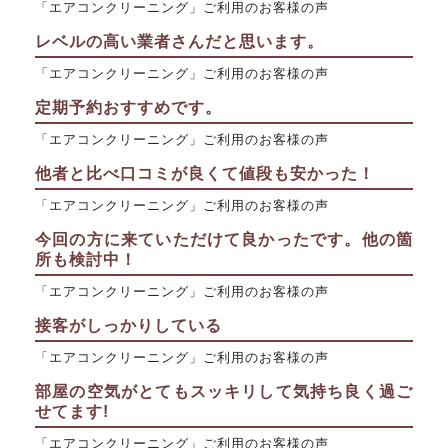
「エアコンクリーニング」ご利用のお客様の声
レベルの高い業者さんだと思います。
「エアコンクリーニング」ご利用のお客様の声
定期予約おすすめです。
「エアコンクリーニング」ご利用のお客様の声
他者と比べ口コミが良くて値段も安かった！
「エアコンクリーニング」ご利用のお客様の声
今回の方に来ていただけて良かったです。他の箇
所も検討中！
「エアコンクリーニング」ご利用のお客様の声
接客がしっかりしている
「エアコンクリーニング」ご利用のお客様の声
部屋の空気がとてもスッキリして気持ち良く過ご
せてます!
「エアコンクリーニング」ご利用のお客様の声