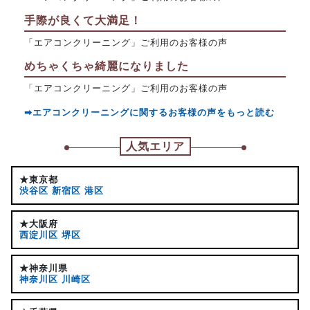
手際が良くて大満足！
「エアコンクリーニング」ご利用のお客様の声
めちゃくちゃ綺麗になりました
「エアコンクリーニング」ご利用のお客様の声
➡エアコンクリーニングに関するお客様の声をもっと読む
人気エリア
★東京都
渋谷区
新宿区
港区
★大阪府
西淀川区
堺区
★神奈川県
神奈川区
川崎区