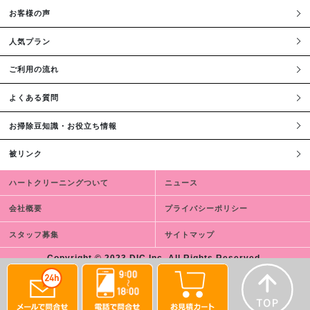
お客様の声
人気プラン
ご利用の流れ
よくある質問
お掃除豆知識・お役立ち情報
被リンク
ハートクリーニングついて
ニュース
会社概要
プライバシーポリシー
スタッフ募集
サイトマップ
Copyright © 2023 DIC,Inc. All Rights Reserved.