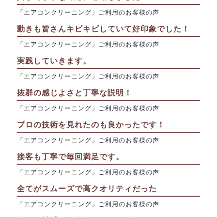
「エアコンクリーニング」ご利用のお客様の声
動きも皆さんキビキビしていて好印象でした！
「エアコンクリーニング」ご利用のお客様の声
実践していきます。
「エアコンクリーニング」ご利用のお客様の声
抜群の感じよさと丁寧な説明！
「エアコンクリーニング」ご利用のお客様の声
プロの技術を見れたのも良かったです！
「エアコンクリーニング」ご利用のお客様の声
接客も丁寧で毎回満足です。
「エアコンクリーニング」ご利用のお客様の声
全てがスムーズで高クオリティだった
「エアコンクリーニング」ご利用のお客様の声