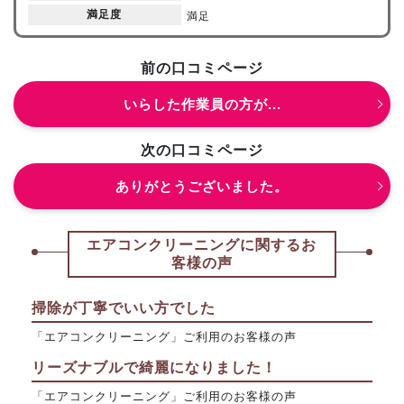
満足度
満足
前の口コミページ
いらした作業員の方が...
次の口コミページ
ありがとうございました。
エアコンクリーニングに関するお
客様の声
掃除が丁寧でいい方でした
「エアコンクリーニング」ご利用のお客様の声
リーズナブルで綺麗になりました！
「エアコンクリーニング」ご利用のお客様の声