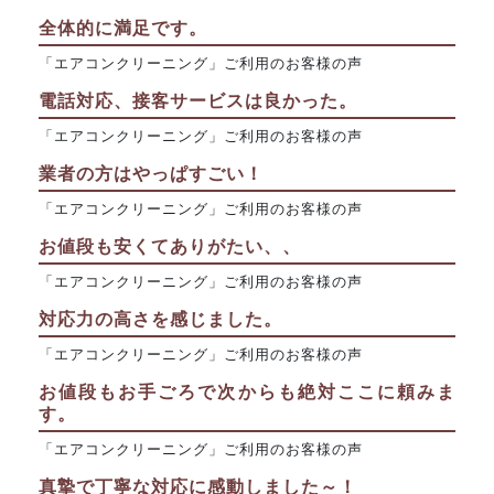
全体的に満足です。
「エアコンクリーニング」ご利用のお客様の声
電話対応、接客サービスは良かった。
「エアコンクリーニング」ご利用のお客様の声
業者の方はやっぱすごい！
「エアコンクリーニング」ご利用のお客様の声
お値段も安くてありがたい、、
「エアコンクリーニング」ご利用のお客様の声
対応力の高さを感じました。
「エアコンクリーニング」ご利用のお客様の声
お値段もお手ごろで次からも絶対ここに頼みま
す。
「エアコンクリーニング」ご利用のお客様の声
真摯で丁寧な対応に感動しました～！