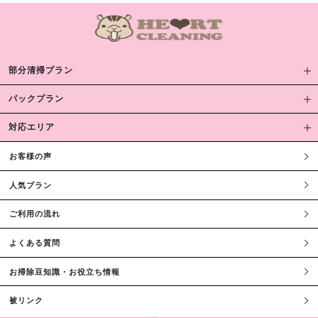
部分清掃プラン
パックプラン
対応エリア
お客様の声
人気プラン
ご利用の流れ
よくある質問
お掃除豆知識・お役立ち情報
被リンク