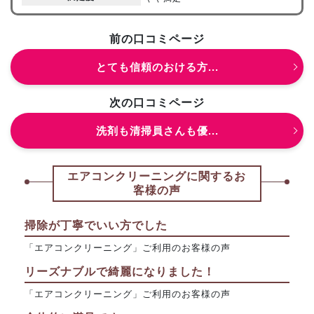
前の口コミページ
とても信頼のおける方...
次の口コミページ
洗剤も清掃員さんも優...
エアコンクリーニングに関するお
客様の声
掃除が丁寧でいい方でした
「エアコンクリーニング」ご利用のお客様の声
リーズナブルで綺麗になりました！
「エアコンクリーニング」ご利用のお客様の声