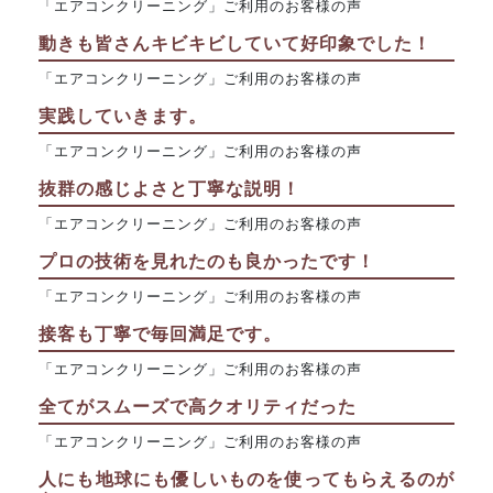
「エアコンクリーニング」ご利用のお客様の声
動きも皆さんキビキビしていて好印象でした！
「エアコンクリーニング」ご利用のお客様の声
実践していきます。
「エアコンクリーニング」ご利用のお客様の声
抜群の感じよさと丁寧な説明！
「エアコンクリーニング」ご利用のお客様の声
プロの技術を見れたのも良かったです！
「エアコンクリーニング」ご利用のお客様の声
接客も丁寧で毎回満足です。
「エアコンクリーニング」ご利用のお客様の声
全てがスムーズで高クオリティだった
「エアコンクリーニング」ご利用のお客様の声
人にも地球にも優しいものを使ってもらえるのが