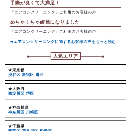
手際が良くて大満足！
「エアコンクリーニング」ご利用のお客様の声
めちゃくちゃ綺麗になりました
「エアコンクリーニング」ご利用のお客様の声
➡エアコンクリーニングに関するお客様の声をもっと読む
人気エリア
★東京都
渋谷区
新宿区
港区
★大阪府
西淀川区
堺区
★神奈川県
神奈川区
川崎区
★千葉県
若葉区
花見川区
船橋市