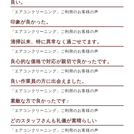
良い。
「エアコンクリーニング」ご利用のお客様の声
印象が良かった。
「エアコンクリーニング」ご利用のお客様の声
清掃以来、特に異常なく過ごせてます。
「エアコンクリーニング」ご利用のお客様の声
良心的な価格で対応が親切で良かったです。
「エアコンクリーニング」ご利用のお客様の声
良い作業員の方に出会えました。
「エアコンクリーニング」ご利用のお客様の声
素敵な方で良かったです♪
「エアコンクリーニング」ご利用のお客様の声
どのスタッフさんも礼儀が素晴らしい
「エアコンクリーニング」ご利用のお客様の声