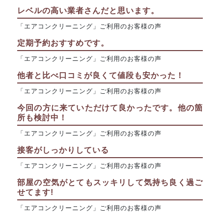
レベルの高い業者さんだと思います。
「エアコンクリーニング」ご利用のお客様の声
定期予約おすすめです。
「エアコンクリーニング」ご利用のお客様の声
他者と比べ口コミが良くて値段も安かった！
「エアコンクリーニング」ご利用のお客様の声
今回の方に来ていただけて良かったです。他の箇
所も検討中！
「エアコンクリーニング」ご利用のお客様の声
接客がしっかりしている
「エアコンクリーニング」ご利用のお客様の声
部屋の空気がとてもスッキリして気持ち良く過ご
せてます!
「エアコンクリーニング」ご利用のお客様の声