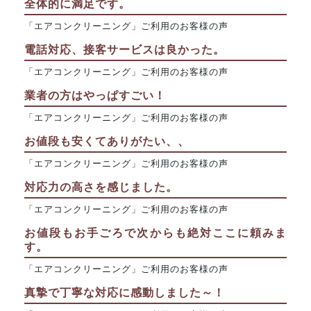
全体的に満足です。
「エアコンクリーニング」ご利用のお客様の声
電話対応、接客サービスは良かった。
「エアコンクリーニング」ご利用のお客様の声
業者の方はやっぱすごい！
「エアコンクリーニング」ご利用のお客様の声
お値段も安くてありがたい、、
「エアコンクリーニング」ご利用のお客様の声
対応力の高さを感じました。
「エアコンクリーニング」ご利用のお客様の声
お値段もお手ごろで次からも絶対ここに頼みま
す。
「エアコンクリーニング」ご利用のお客様の声
真摯で丁寧な対応に感動しました～！