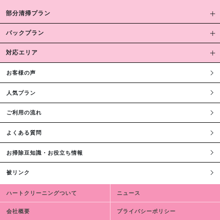
部分清掃プラン
パックプラン
対応エリア
お客様の声
人気プラン
ご利用の流れ
よくある質問
お掃除豆知識・お役立ち情報
被リンク
ハートクリーニングついて
ニュース
会社概要
プライバシーポリシー