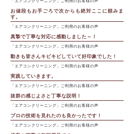
「エアコンクリーニング」ご利用のお客様の声
お値段もお手ごろで次からも絶対ここに頼みま
す。
「エアコンクリーニング」ご利用のお客様の声
真摯で丁寧な対応に感動しました～！
「エアコンクリーニング」ご利用のお客様の声
動きも皆さんキビキビしていて好印象でした！
「エアコンクリーニング」ご利用のお客様の声
実践していきます。
「エアコンクリーニング」ご利用のお客様の声
抜群の感じよさと丁寧な説明！
「エアコンクリーニング」ご利用のお客様の声
プロの技術を見れたのも良かったです！
「エアコンクリーニング」ご利用のお客様の声