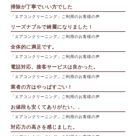
掃除が丁寧でいい方でした
「エアコンクリーニング」ご利用のお客様の声
リーズナブルで綺麗になりました！
「エアコンクリーニング」ご利用のお客様の声
全体的に満足です。
「エアコンクリーニング」ご利用のお客様の声
電話対応、接客サービスは良かった。
「エアコンクリーニング」ご利用のお客様の声
業者の方はやっぱすごい！
「エアコンクリーニング」ご利用のお客様の声
お値段も安くてありがたい、、
「エアコンクリーニング」ご利用のお客様の声
対応力の高さを感じました。