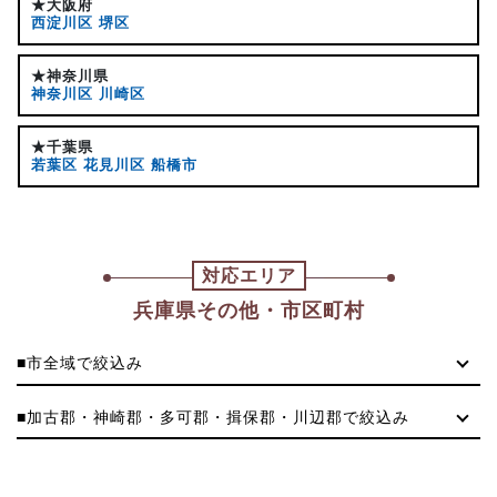
★大阪府
西淀川区
堺区
★神奈川県
神奈川区
川崎区
★千葉県
若葉区
花見川区
船橋市
対応エリア
兵庫県その他・市区町村
■市全域で絞込み
■加古郡・神崎郡・多可郡・揖保郡・川辺郡で絞込み