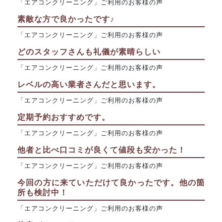
「エアコンクリーニング」ご利用のお客様の声
素敵な方で良かったです♪
「エアコンクリーニング」ご利用のお客様の声
どのスタッフさんも礼儀が素晴らしい
「エアコンクリーニング」ご利用のお客様の声
レベルの高い業者さんだと思います。
「エアコンクリーニング」ご利用のお客様の声
定期予約おすすめです。
「エアコンクリーニング」ご利用のお客様の声
他者と比べ口コミが良くて値段も安かった！
「エアコンクリーニング」ご利用のお客様の声
今回の方に来ていただけて良かったです。他の箇
所も検討中！
「エアコンクリーニング」ご利用のお客様の声