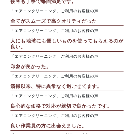
接客も丁寧で毎回満足です。
「エアコンクリーニング」ご利用のお客様の声
全てがスムーズで高クオリティだった
「エアコンクリーニング」ご利用のお客様の声
人にも地球にも優しいものを使ってもらえるのが
良い。
「エアコンクリーニング」ご利用のお客様の声
印象が良かった。
「エアコンクリーニング」ご利用のお客様の声
清掃以来、特に異常なく過ごせてます。
「エアコンクリーニング」ご利用のお客様の声
良心的な価格で対応が親切で良かったです。
「エアコンクリーニング」ご利用のお客様の声
良い作業員の方に出会えました。