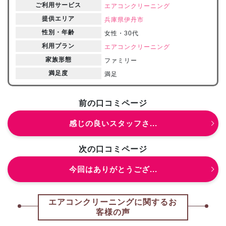
ご利用サービス
エアコンクリーニング
提供エリア
兵庫県
伊丹市
性別・年齢
女性・30代
利用プラン
エアコンクリーニング
家族形態
ファミリー
満足度
満足
前の口コミページ
感じの良いスタッフさ...
次の口コミページ
今回はありがとうござ...
エアコンクリーニングに関するお
客様の声