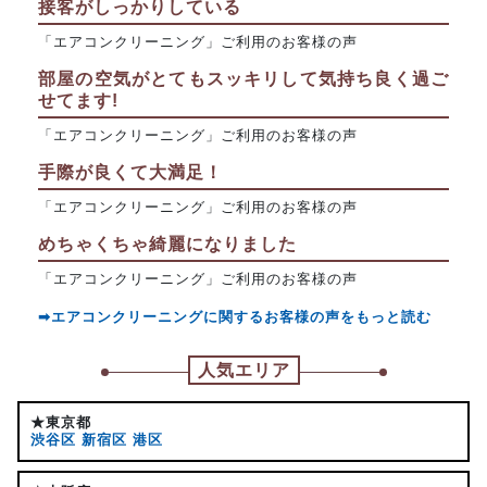
接客がしっかりしている
「エアコンクリーニング」ご利用のお客様の声
部屋の空気がとてもスッキリして気持ち良く過ご
せてます!
「エアコンクリーニング」ご利用のお客様の声
手際が良くて大満足！
「エアコンクリーニング」ご利用のお客様の声
めちゃくちゃ綺麗になりました
「エアコンクリーニング」ご利用のお客様の声
➡エアコンクリーニングに関するお客様の声をもっと読む
人気エリア
★東京都
渋谷区
新宿区
港区