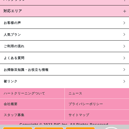
対応エリア
お客様の声
人気プラン
ご利用の流れ
よくある質問
お掃除豆知識・お役立ち情報
被リンク
ハートクリーニングついて
ニュース
会社概要
プライバシーポリシー
スタッフ募集
サイトマップ
Copyright © 2023 DIC,Inc. All Rights Reserved.