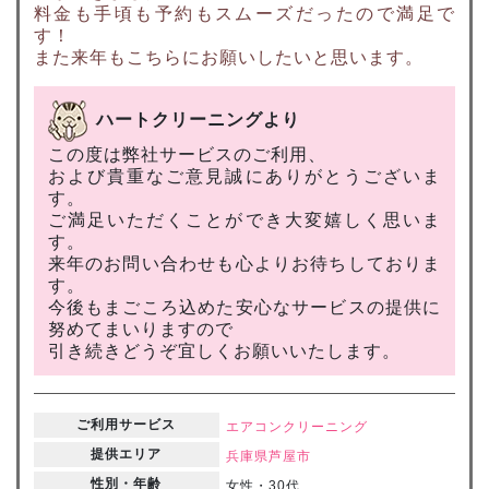
料金も手頃も予約もスムーズだったので満足で
す！
また来年もこちらにお願いしたいと思います。
ハートクリーニングより
この度は弊社サービスのご利用、
および貴重なご意見誠にありがとうございま
す。
ご満足いただくことができ大変嬉しく思いま
す。
来年のお問い合わせも心よりお待ちしておりま
す。
今後もまごころ込めた安心なサービスの提供に
努めてまいりますので
引き続きどうぞ宜しくお願いいたします。
ご利用サービス
エアコンクリーニング
提供エリア
兵庫県
芦屋市
性別・年齢
女性・30代