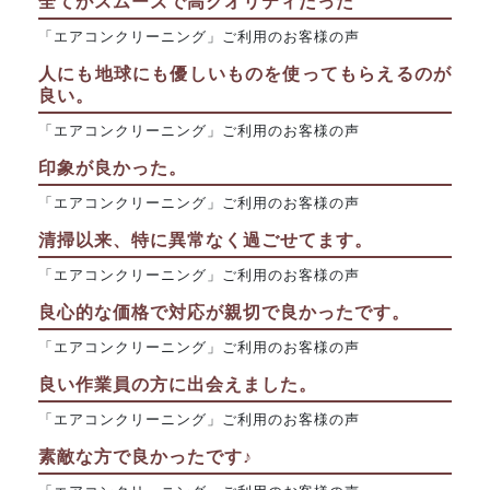
全てがスムーズで高クオリティだった
「エアコンクリーニング」ご利用のお客様の声
人にも地球にも優しいものを使ってもらえるのが
良い。
「エアコンクリーニング」ご利用のお客様の声
印象が良かった。
「エアコンクリーニング」ご利用のお客様の声
清掃以来、特に異常なく過ごせてます。
「エアコンクリーニング」ご利用のお客様の声
良心的な価格で対応が親切で良かったです。
「エアコンクリーニング」ご利用のお客様の声
良い作業員の方に出会えました。
「エアコンクリーニング」ご利用のお客様の声
素敵な方で良かったです♪