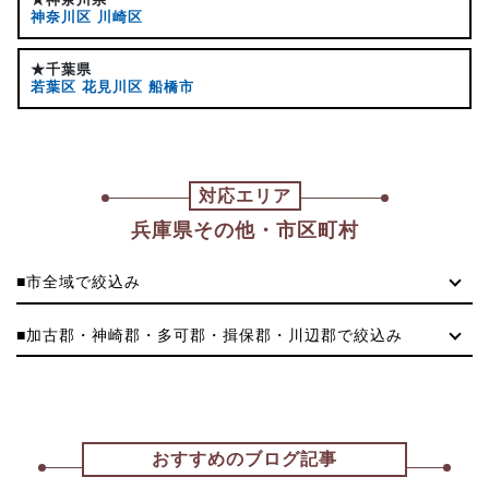
神奈川区
川崎区
★千葉県
若葉区
花見川区
船橋市
対応エリア
兵庫県その他・市区町村
■市全域で絞込み
■加古郡・神崎郡・多可郡・揖保郡・川辺郡で絞込み
おすすめのブログ記事