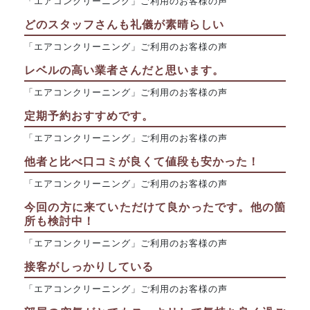
「エアコンクリーニング」ご利用のお客様の声
どのスタッフさんも礼儀が素晴らしい
「エアコンクリーニング」ご利用のお客様の声
レベルの高い業者さんだと思います。
「エアコンクリーニング」ご利用のお客様の声
定期予約おすすめです。
「エアコンクリーニング」ご利用のお客様の声
他者と比べ口コミが良くて値段も安かった！
「エアコンクリーニング」ご利用のお客様の声
今回の方に来ていただけて良かったです。他の箇
所も検討中！
「エアコンクリーニング」ご利用のお客様の声
接客がしっかりしている
「エアコンクリーニング」ご利用のお客様の声