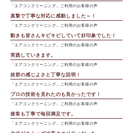
「エアコンクリーニング」ご利用のお客様の声
真摯で丁寧な対応に感動しました～！
「エアコンクリーニング」ご利用のお客様の声
動きも皆さんキビキビしていて好印象でした！
「エアコンクリーニング」ご利用のお客様の声
実践していきます。
「エアコンクリーニング」ご利用のお客様の声
抜群の感じよさと丁寧な説明！
「エアコンクリーニング」ご利用のお客様の声
プロの技術を見れたのも良かったです！
「エアコンクリーニング」ご利用のお客様の声
接客も丁寧で毎回満足です。
「エアコンクリーニング」ご利用のお客様の声