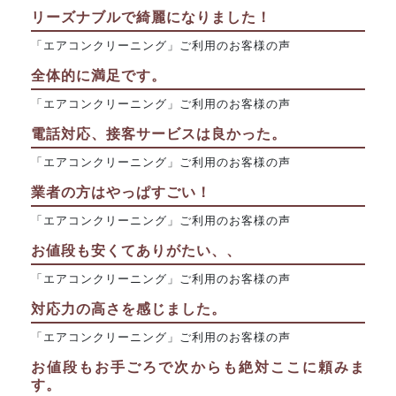
リーズナブルで綺麗になりました！
「エアコンクリーニング」ご利用のお客様の声
全体的に満足です。
「エアコンクリーニング」ご利用のお客様の声
電話対応、接客サービスは良かった。
「エアコンクリーニング」ご利用のお客様の声
業者の方はやっぱすごい！
「エアコンクリーニング」ご利用のお客様の声
お値段も安くてありがたい、、
「エアコンクリーニング」ご利用のお客様の声
対応力の高さを感じました。
「エアコンクリーニング」ご利用のお客様の声
お値段もお手ごろで次からも絶対ここに頼みま
す。