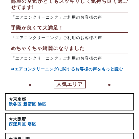
部屋の空気がとてもスッキリして気持ち良く過ご
せてます!
「エアコンクリーニング」ご利用のお客様の声
手際が良くて大満足！
「エアコンクリーニング」ご利用のお客様の声
めちゃくちゃ綺麗になりました
「エアコンクリーニング」ご利用のお客様の声
➡エアコンクリーニングに関するお客様の声をもっと読む
人気エリア
★東京都
渋谷区
新宿区
港区
★大阪府
西淀川区
堺区
★神奈川県