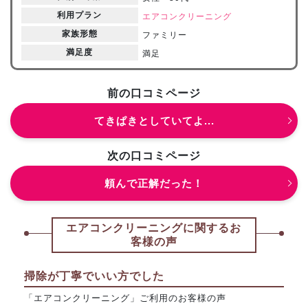
利用プラン
エアコンクリーニング
家族形態
ファミリー
満足度
満足
前の口コミページ
てきぱきとしていてよ...
次の口コミページ
頼んで正解だった！
エアコンクリーニングに関するお
客様の声
掃除が丁寧でいい方でした
「エアコンクリーニング」ご利用のお客様の声