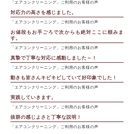
「エアコンクリーニング」ご利用のお客様の声
対応力の高さを感じました。
「エアコンクリーニング」ご利用のお客様の声
お値段もお手ごろで次からも絶対ここに頼みま
す。
「エアコンクリーニング」ご利用のお客様の声
真摯で丁寧な対応に感動しました～！
「エアコンクリーニング」ご利用のお客様の声
動きも皆さんキビキビしていて好印象でした！
「エアコンクリーニング」ご利用のお客様の声
実践していきます。
「エアコンクリーニング」ご利用のお客様の声
抜群の感じよさと丁寧な説明！
「エアコンクリーニング」ご利用のお客様の声