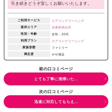
引き続きどうぞ宜しくお願いいたします。
ご利用サービス
エアコンクリーニング
提供エリア
兵庫県
明石市
性別・年齢
女性・20代
利用プラン
エアコンクリーニング
家族形態
ファミリー
満足度
やや満足
前の口コミページ
とても丁寧に清掃いた...
次の口コミページ
迅速に対応してもらえ...