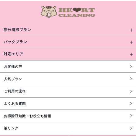
部分清掃プラン
パックプラン
対応エリア
お客様の声
人気プラン
ご利用の流れ
よくある質問
お掃除豆知識・お役立ち情報
被リンク