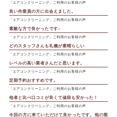
「エアコンクリーニング」ご利用のお客様の声
良い作業員の方に出会えました。
「エアコンクリーニング」ご利用のお客様の声
素敵な方で良かったです♪
「エアコンクリーニング」ご利用のお客様の声
どのスタッフさんも礼儀が素晴らしい
「エアコンクリーニング」ご利用のお客様の声
レベルの高い業者さんだと思います。
「エアコンクリーニング」ご利用のお客様の声
定期予約おすすめです。
「エアコンクリーニング」ご利用のお客様の声
他者と比べ口コミが良くて値段も安かった！
「エアコンクリーニング」ご利用のお客様の声
今回の方に来ていただけて良かったです。他の箇