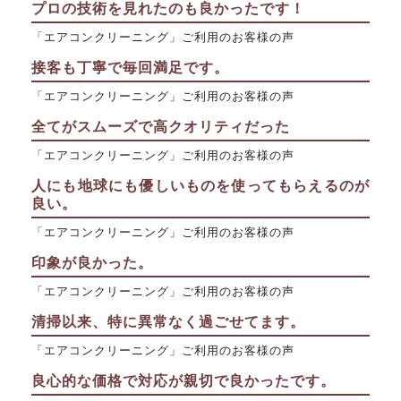
プロの技術を見れたのも良かったです！
「エアコンクリーニング」ご利用のお客様の声
接客も丁寧で毎回満足です。
「エアコンクリーニング」ご利用のお客様の声
全てがスムーズで高クオリティだった
「エアコンクリーニング」ご利用のお客様の声
人にも地球にも優しいものを使ってもらえるのが
良い。
「エアコンクリーニング」ご利用のお客様の声
印象が良かった。
「エアコンクリーニング」ご利用のお客様の声
清掃以来、特に異常なく過ごせてます。
「エアコンクリーニング」ご利用のお客様の声
良心的な価格で対応が親切で良かったです。