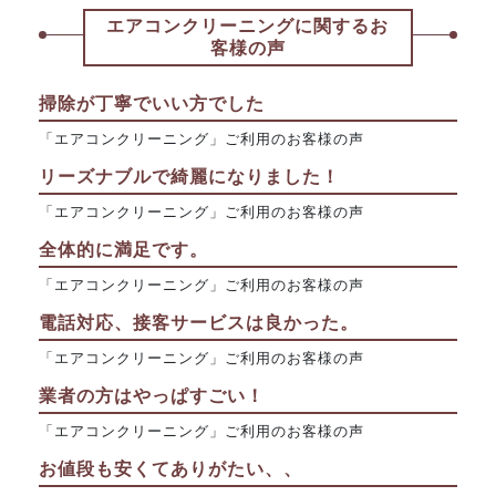
エアコンクリーニングに関するお
客様の声
掃除が丁寧でいい方でした
「エアコンクリーニング」ご利用のお客様の声
リーズナブルで綺麗になりました！
「エアコンクリーニング」ご利用のお客様の声
全体的に満足です。
「エアコンクリーニング」ご利用のお客様の声
電話対応、接客サービスは良かった。
「エアコンクリーニング」ご利用のお客様の声
業者の方はやっぱすごい！
「エアコンクリーニング」ご利用のお客様の声
お値段も安くてありがたい、、