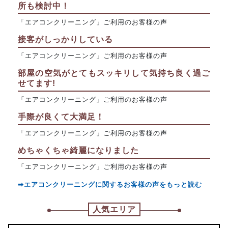
所も検討中！
「エアコンクリーニング」ご利用のお客様の声
接客がしっかりしている
「エアコンクリーニング」ご利用のお客様の声
部屋の空気がとてもスッキリして気持ち良く過ご
せてます!
「エアコンクリーニング」ご利用のお客様の声
手際が良くて大満足！
「エアコンクリーニング」ご利用のお客様の声
めちゃくちゃ綺麗になりました
「エアコンクリーニング」ご利用のお客様の声
➡エアコンクリーニングに関するお客様の声をもっと読む
人気エリア