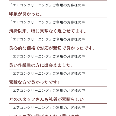
「エアコンクリーニング」ご利用のお客様の声
印象が良かった。
「エアコンクリーニング」ご利用のお客様の声
清掃以来、特に異常なく過ごせてます。
「エアコンクリーニング」ご利用のお客様の声
良心的な価格で対応が親切で良かったです。
「エアコンクリーニング」ご利用のお客様の声
良い作業員の方に出会えました。
「エアコンクリーニング」ご利用のお客様の声
素敵な方で良かったです♪
「エアコンクリーニング」ご利用のお客様の声
どのスタッフさんも礼儀が素晴らしい
「エアコンクリーニング」ご利用のお客様の声