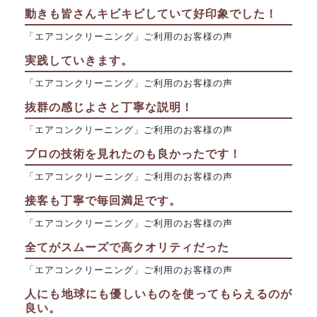
動きも皆さんキビキビしていて好印象でした！
「エアコンクリーニング」ご利用のお客様の声
実践していきます。
「エアコンクリーニング」ご利用のお客様の声
抜群の感じよさと丁寧な説明！
「エアコンクリーニング」ご利用のお客様の声
プロの技術を見れたのも良かったです！
「エアコンクリーニング」ご利用のお客様の声
接客も丁寧で毎回満足です。
「エアコンクリーニング」ご利用のお客様の声
全てがスムーズで高クオリティだった
「エアコンクリーニング」ご利用のお客様の声
人にも地球にも優しいものを使ってもらえるのが
良い。