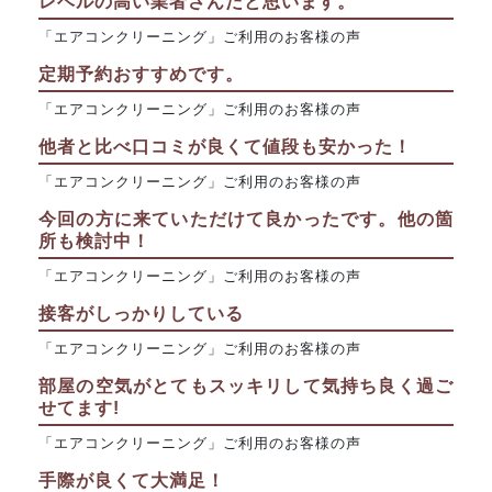
レベルの高い業者さんだと思います。
「エアコンクリーニング」ご利用のお客様の声
定期予約おすすめです。
「エアコンクリーニング」ご利用のお客様の声
他者と比べ口コミが良くて値段も安かった！
「エアコンクリーニング」ご利用のお客様の声
今回の方に来ていただけて良かったです。他の箇
所も検討中！
「エアコンクリーニング」ご利用のお客様の声
接客がしっかりしている
「エアコンクリーニング」ご利用のお客様の声
部屋の空気がとてもスッキリして気持ち良く過ご
せてます!
「エアコンクリーニング」ご利用のお客様の声
手際が良くて大満足！