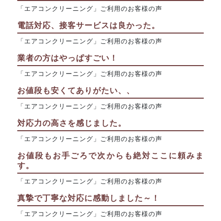
「エアコンクリーニング」ご利用のお客様の声
電話対応、接客サービスは良かった。
「エアコンクリーニング」ご利用のお客様の声
業者の方はやっぱすごい！
「エアコンクリーニング」ご利用のお客様の声
お値段も安くてありがたい、、
「エアコンクリーニング」ご利用のお客様の声
対応力の高さを感じました。
「エアコンクリーニング」ご利用のお客様の声
お値段もお手ごろで次からも絶対ここに頼みま
す。
「エアコンクリーニング」ご利用のお客様の声
真摯で丁寧な対応に感動しました～！
「エアコンクリーニング」ご利用のお客様の声