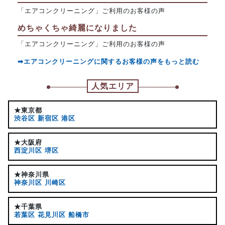
「エアコンクリーニング」ご利用のお客様の声
めちゃくちゃ綺麗になりました
「エアコンクリーニング」ご利用のお客様の声
➡エアコンクリーニングに関するお客様の声をもっと読む
人気エリア
★東京都
渋谷区
新宿区
港区
★大阪府
西淀川区
堺区
★神奈川県
神奈川区
川崎区
★千葉県
若葉区
花見川区
船橋市