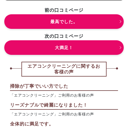
前の口コミページ
最高でした。
次の口コミページ
大満足！
エアコンクリーニングに関するお
客様の声
掃除が丁寧でいい方でした
「エアコンクリーニング」ご利用のお客様の声
リーズナブルで綺麗になりました！
「エアコンクリーニング」ご利用のお客様の声
全体的に満足です。