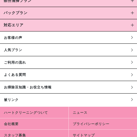
部分清掃プラン
パックプラン
対応エリア
お客様の声
人気プラン
ご利用の流れ
よくある質問
お掃除豆知識・お役立ち情報
被リンク
ハートクリーニングついて
ニュース
会社概要
プライバシーポリシー
スタッフ募集
サイトマップ