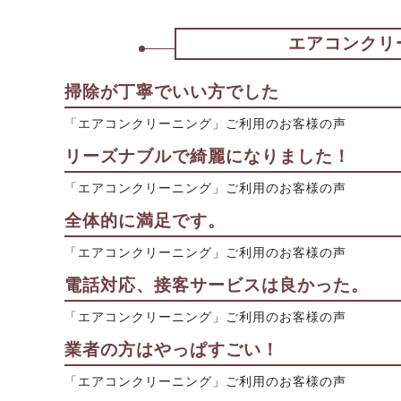
エアコンクリ
掃除が丁寧でいい方でした
「エアコンクリーニング」ご利用のお客様の声
リーズナブルで綺麗になりました！
「エアコンクリーニング」ご利用のお客様の声
全体的に満足です。
「エアコンクリーニング」ご利用のお客様の声
電話対応、接客サービスは良かった。
「エアコンクリーニング」ご利用のお客様の声
業者の方はやっぱすごい！
「エアコンクリーニング」ご利用のお客様の声