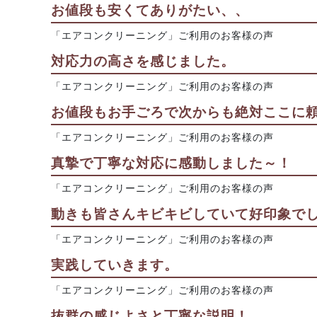
お値段も安くてありがたい、、
「エアコンクリーニング」ご利用のお客様の声
対応力の高さを感じました。
「エアコンクリーニング」ご利用のお客様の声
お値段もお手ごろで次からも絶対ここに
「エアコンクリーニング」ご利用のお客様の声
真摯で丁寧な対応に感動しました～！
「エアコンクリーニング」ご利用のお客様の声
動きも皆さんキビキビしていて好印象で
「エアコンクリーニング」ご利用のお客様の声
実践していきます。
「エアコンクリーニング」ご利用のお客様の声
抜群の感じよさと丁寧な説明！