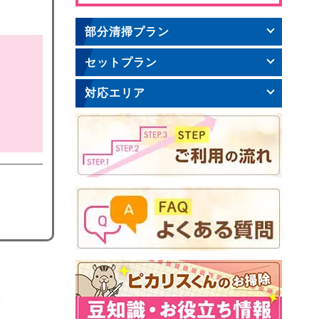
部分清掃プラン
セットプラン
対応エリア