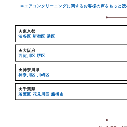
➡エアコンクリーニングに関するお客様の声をもっと読
★東京都
渋谷区
新宿区
港区
★大阪府
西淀川区
堺区
★神奈川県
神奈川区
川崎区
★千葉県
若葉区
花見川区
船橋市