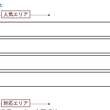
む
人気エリア
対応エリア