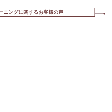
ーニングに関するお客様の声