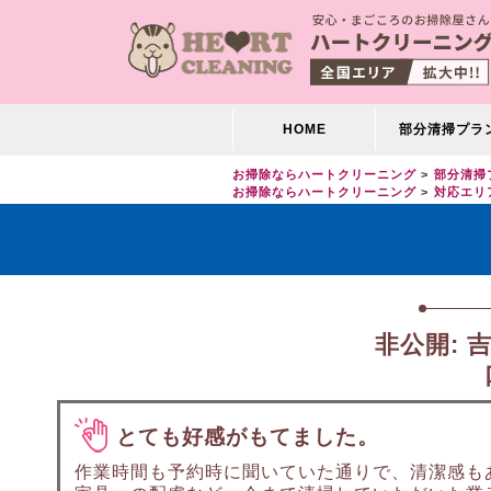
HOME
部分清掃プラ
お掃除ならハートクリーニング
部分清掃
お掃除ならハートクリーニング
対応エリ
非公開:
とても好感がもてました。
作業時間も予約時に聞いていた通りで、清潔感も