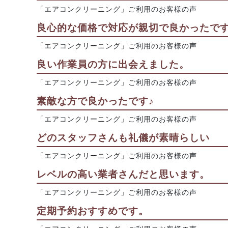
「エアコンクリーニング」ご利用のお客様の声
良心的な価格で対応が親切で良かったで
「エアコンクリーニング」ご利用のお客様の声
良い作業員の方に出会えました。
「エアコンクリーニング」ご利用のお客様の声
素敵な方で良かったです♪
「エアコンクリーニング」ご利用のお客様の声
どのスタッフさんも礼儀が素晴らしい
「エアコンクリーニング」ご利用のお客様の声
レベルの高い業者さんだと思います。
「エアコンクリーニング」ご利用のお客様の声
定期予約おすすめです。