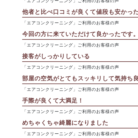
「エアコンクリーニング」ご利用のお客様の声
他者と比べ口コミが良くて値段も安かっ
「エアコンクリーニング」ご利用のお客様の声
今回の方に来ていただけて良かったです
「エアコンクリーニング」ご利用のお客様の声
接客がしっかりしている
「エアコンクリーニング」ご利用のお客様の声
部屋の空気がとてもスッキリして気持ち良
「エアコンクリーニング」ご利用のお客様の声
手際が良くて大満足！
「エアコンクリーニング」ご利用のお客様の声
めちゃくちゃ綺麗になりました
「エアコンクリーニング」ご利用のお客様の声