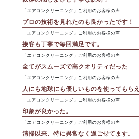
「エアコンクリーニング」ご利用のお客様の声
プロの技術を見れたのも良かったです！
「エアコンクリーニング」ご利用のお客様の声
接客も丁寧で毎回満足です。
「エアコンクリーニング」ご利用のお客様の声
全てがスムーズで高クオリティだった
「エアコンクリーニング」ご利用のお客様の声
人にも地球にも優しいものを使ってもら
「エアコンクリーニング」ご利用のお客様の声
印象が良かった。
「エアコンクリーニング」ご利用のお客様の声
清掃以来、特に異常なく過ごせてます。