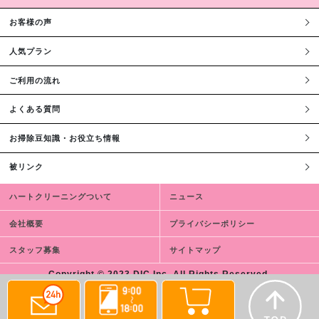
お客様の声
人気プラン
ご利用の流れ
よくある質問
お掃除豆知識・お役立ち情報
被リンク
ハートクリーニングついて
ニュース
会社概要
プライバシーポリシー
スタッフ募集
サイトマップ
Copyright © 2023 DIC,Inc. All Rights Reserved.