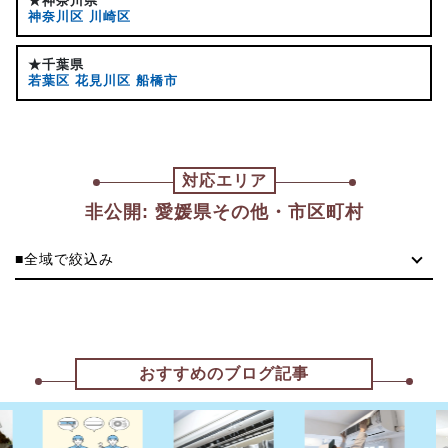
★神奈川県
神奈川区
川崎区
★千葉県
若葉区
花見川区
船橋市
対応エリア
非公開: 愛媛県その他・市区町村
■全域で絞込み
おすすめのブログ記事