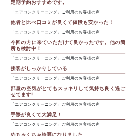
定期予約おすすめです。
「エアコンクリーニング」ご利用のお客様の声
他者と比べ口コミが良くて値段も安かった！
「エアコンクリーニング」ご利用のお客様の声
今回の方に来ていただけて良かったです。他の箇
所も検討中！
「エアコンクリーニング」ご利用のお客様の声
接客がしっかりしている
「エアコンクリーニング」ご利用のお客様の声
部屋の空気がとてもスッキリして気持ち良く過ご
せてます!
「エアコンクリーニング」ご利用のお客様の声
手際が良くて大満足！
「エアコンクリーニング」ご利用のお客様の声
めちゃくちゃ綺麗になりました