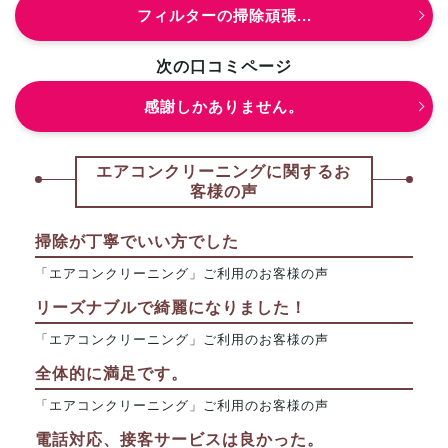
フィルターの掃除頑張...
次の口コミページ
感謝しかありません。
エアコンクリーニングに関するお
客様の声
掃除が丁寧でいい方でした
「エアコンクリーニング」ご利用のお客様の声
リーズナブルで綺麗になりました！
「エアコンクリーニング」ご利用のお客様の声
全体的に満足です。
「エアコンクリーニング」ご利用のお客様の声
電話対応、接客サービスは良かった。