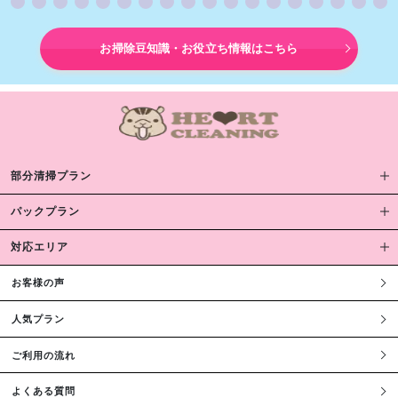
お掃除豆知識・お役立ち情報はこちら
部分清掃プラン
パックプラン
対応エリア
お客様の声
人気プラン
ご利用の流れ
よくある質問