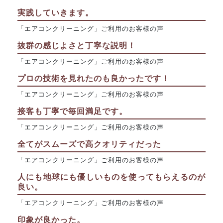
実践していきます。
「エアコンクリーニング」ご利用のお客様の声
抜群の感じよさと丁寧な説明！
「エアコンクリーニング」ご利用のお客様の声
プロの技術を見れたのも良かったです！
「エアコンクリーニング」ご利用のお客様の声
接客も丁寧で毎回満足です。
「エアコンクリーニング」ご利用のお客様の声
全てがスムーズで高クオリティだった
「エアコンクリーニング」ご利用のお客様の声
人にも地球にも優しいものを使ってもらえるのが
良い。
「エアコンクリーニング」ご利用のお客様の声
印象が良かった。