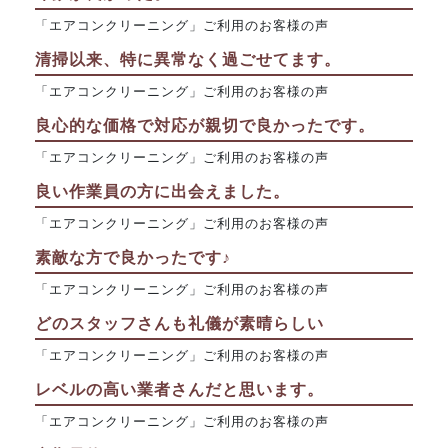
「エアコンクリーニング」ご利用のお客様の声
清掃以来、特に異常なく過ごせてます。
「エアコンクリーニング」ご利用のお客様の声
良心的な価格で対応が親切で良かったです。
「エアコンクリーニング」ご利用のお客様の声
良い作業員の方に出会えました。
「エアコンクリーニング」ご利用のお客様の声
素敵な方で良かったです♪
「エアコンクリーニング」ご利用のお客様の声
どのスタッフさんも礼儀が素晴らしい
「エアコンクリーニング」ご利用のお客様の声
レベルの高い業者さんだと思います。
「エアコンクリーニング」ご利用のお客様の声