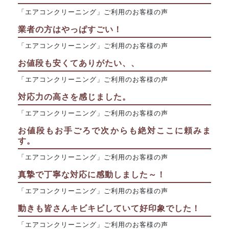
「エアコンクリーニング」ご利用のお客様の声
業者の方はやっぱすごい！
「エアコンクリーニング」ご利用のお客様の声
お値段も安くてありがたい、、
「エアコンクリーニング」ご利用のお客様の声
対応力の高さを感じました。
「エアコンクリーニング」ご利用のお客様の声
お値段もお手ごろで次からも絶対ここに頼みま
す。
「エアコンクリーニング」ご利用のお客様の声
真摯で丁寧な対応に感動しました～！
「エアコンクリーニング」ご利用のお客様の声
動きも皆さんキビキビしていて好印象でした！
「エアコンクリーニング」ご利用のお客様の声