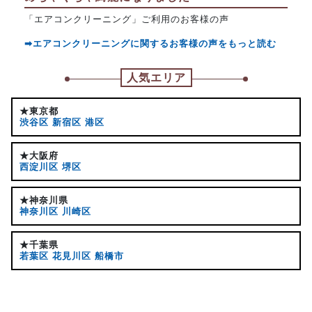
「エアコンクリーニング」ご利用のお客様の声
➡エアコンクリーニングに関するお客様の声をもっと読む
人気エリア
★東京都
渋谷区
新宿区
港区
★大阪府
西淀川区
堺区
★神奈川県
神奈川区
川崎区
★千葉県
若葉区
花見川区
船橋市