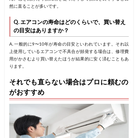
然に直ることが多いです。
Q. エアコンの寿命はどのくらいで、買い替え
の目安はありますか？
A. 一般的に9〜10年が寿命の目安といわれています。それ以
上使用しているエアコンで不具合が頻発する場合は、修理費
用がかさむより買い替えたほうが結果的に安く済むこともあ
ります。
それでも直らない場合はプロに頼むの
がおすすめ