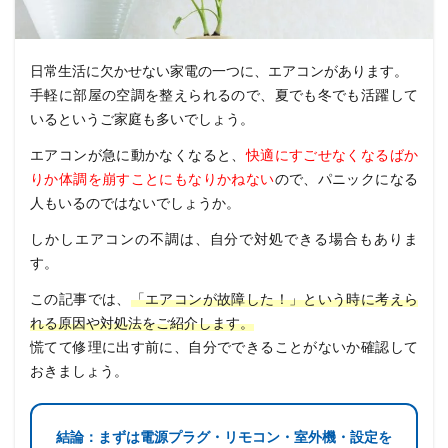
日常生活に欠かせない家電の一つに、エアコンがあります。
手軽に部屋の空調を整えられるので、夏でも冬でも活躍して
いるというご家庭も多いでしょう。
エアコンが急に動かなくなると、
快適にすごせなくなるばか
りか体調を崩すことにもなりかねない
ので、パニックになる
人もいるのではないでしょうか。
しかしエアコンの不調は、自分で対処できる場合もありま
す。
この記事では、
「エアコンが故障した！」という時に考えら
れる原因や対処法をご紹介します。
慌てて修理に出す前に、自分でできることがないか確認して
おきましょう。
結論：まずは電源プラグ・リモコン・室外機・設定を