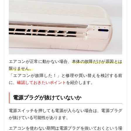
エアコンが正常に動かない場合、
本体の故障だけが原因とは
限りません。
「エアコンが故障した！」と修理や買い替えを検討する前
に、
確認しておきたいポイント
を紹介します。
電源プラグが抜けていないか
電源スイッチを押しても電源が入らない場合は、電源プラグ
が抜けている可能性があります。
エアコンを使わない期間は電源プラグを抜いておくという場