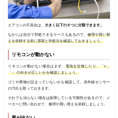
エアコンの不具合は、
大きく以下の６つに分類できます。
なかには自分で対処できるケースもあるので、
修理や買い替
えを依頼する前に原因と対処法を確認しておきましょう。
リモコンが動かない
リモコンが動かない場合はまず、
電池を交換したり、「+」
「-」の向きが正しいかを確認しましょう。
ゴミや異物が詰まっていないかも確認して、赤外線センサー
の汚れも取っておきます。
それでも治らない場合は故障している可能性があるので、メ
ーカーに問い合わせて、修理や買い替えを依頼しましょう。
風が出ない