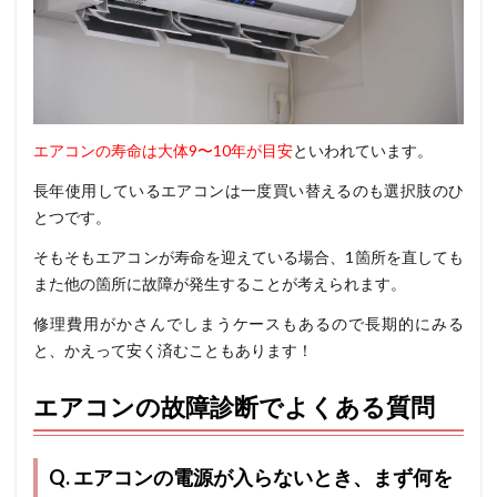
エアコンの寿命は大体9〜10年
が目安
といわれています。
長年使用しているエアコンは一度買い替えるのも選択肢のひ
とつです。
そもそもエアコンが寿命を迎えている場合、1箇所を直しても
また他の箇所に故障が発生することが考えられます。
修理費用がかさんでしまうケースもあるので長期的にみる
と、かえって安く済むこともあります！
エアコンの故障診断でよくある質問
Q. エアコンの電源が入らないとき、まず何を