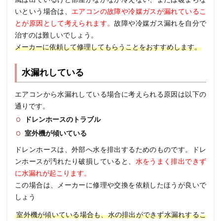
いという場合は、
エアコンの故障や冷媒ガスが漏れているこ
とが原因として考えられます。
故障や冷媒ガス漏れを自分で
治すのは難しいでしょう。
メーカーに依頼して修理してもらうことをおすすめします。
水漏れしている
エアコンから水漏れしている場合に考えられる原因は以下の
通りです。
ドレンホースのトラブル
室外機が傾いている
ドレンホースは、外部へ水を排出するためのものです。
ドレ
ンホースが汚れたり破損していると、
水をうまく排出できず
に水漏れが起こります。
この場合は、メーカーに修理や交換を依頼したほうが良いで
しょう
室外機が傾いている場合も、水の排出ができず水漏れするこ