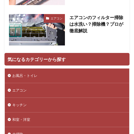
エアコンのフィルター掃除
エアコン
は水洗い？掃除機？プロが
徹底解説
気になるカテゴリーから探す
お風呂・トイレ
エアコン
キッチン
和室・洋室