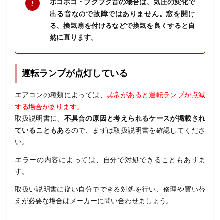
ボコボコ・ブクブク音の場合は、気圧の変化で
出る音なので故障ではありません。窓を開け
る、換気扇を付けるなどで換気を良くすると自
然に直ります。
運転ランプが点灯している
エアコンの種類によっては、
異常があると運転ランプが点滅
する場合があります。
取扱説明書に、
不具合の原因と考えられるケースが掲載され
ていることもあ
るので、まずは取扱説明書を確認してくださ
い。
エラーの内容によっては、自分で対処できることもありま
す。
取扱い説明書に従い自分でできる対処を行い、修理や買い替
えが必要な場合はメーカーに問い合わせましょう。