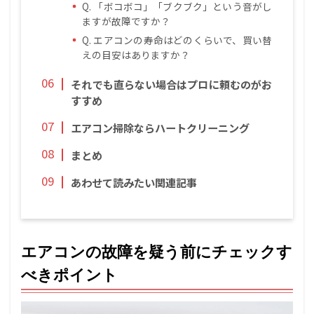
Q. 「ボコボコ」「ブクブク」という音がし
ますが故障ですか？
Q. エアコンの寿命はどのくらいで、買い替
えの目安はありますか？
それでも直らない場合はプロに頼むのがお
すすめ
エアコン掃除ならハートクリーニング
まとめ
あわせて読みたい関連記事
エアコンの故障を疑う前にチェックす
べきポイント