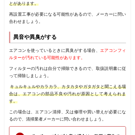
とがあります。
再設置工事が必要になる可能性があるので、メーカーに問い
合わせましょう。
異音や異臭がする
エアコンを使っているときに異臭がする場合、
エアコンフィ
ルターが汚れている可能性があります。
フィルターの汚れは自分で掃除できるので、取扱説明書に従
って掃除しましょう。
キュルキュルやカラカラ、カタカタやガタガタと聞こえる場
合は、エアコンの部品不良や汚れが原因として考えられま
す。
この場合は、エアコン清掃、又は修理や買い替えが必要にな
るので、清掃業者メーカーに問い合わせましょう。