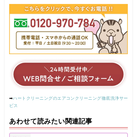
➡
ハートクリーニングのエアコンクリーニング徹底洗浄サー
ビス
あわせて読みたい関連記事