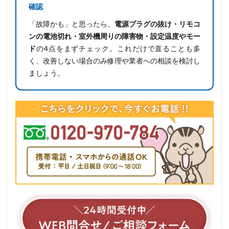
確認
「故障かも」と思ったら、
電源プラグの抜け・リモコ
ンの電池切れ・室外機周りの障害物・設定温度やモー
ド
の4点をまずチェック。これだけで直ることも多
く、改善しない場合のみ修理や業者への相談を検討し
ましょう。