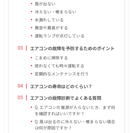
風が出ない
冷えない・暖まらない
水漏れしている
異音や異臭がする
運転ランプが点灯している
エアコンの故障を予防するためのポイント
こまめに掃除する
使わなくても時々運転する
定期的なメンテナンスを行う
エアコンの寿命はどのくらい？
エアコンの故障診断でよくある質問
Q. エアコンの電源が入らないとき、まず何
を確認すればいいですか？
Q. 風は出るのに冷えない・暖まらない場合
は何が原因ですか？