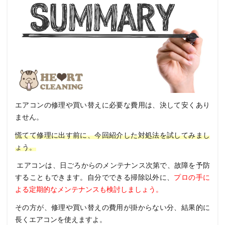
エアコンの修理や買い替えに必要な費用は、決して安くあり
ません。
慌てて修理に出す前に、今回紹介した対処法を試してみまし
ょう。
エアコンは、日ごろからのメンテナンス次第で、故障を予防
することもできます。
自分でできる掃除以外に、
プロの手に
よる定期的なメンテナンスも検討しましょう。
その方が、修理や買い替えの費用が掛からない分、結果的に
長くエアコンを使えますよ。