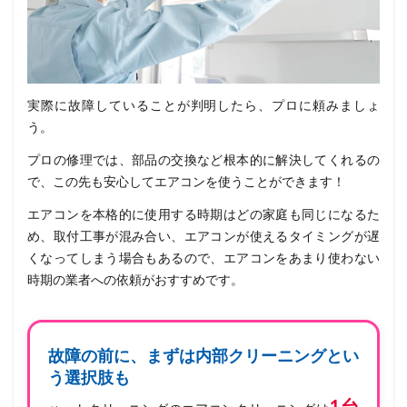
実際に故障していることが判明したら、プロに頼みましょ
う。
プロの修理では、部品の交換など根本的に解決してくれるの
で、この先も安心してエアコンを使うことができます！
エアコンを本格的に使用する時期はどの家庭も同じになるた
め、取付工事が混み合い、エアコンが使えるタイミングが遅
くなってしまう場合もあるので、エアコンをあまり使わない
時期の業者への依頼がおすすめです。
故障の前に、まずは内部クリーニングとい
う選択肢も
1台