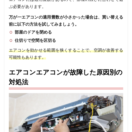
ぶ必要があります。
万が一エアコンの適用畳数が小さかった場合は、買い替える
前に以下の方法を試してみましょう。
部屋のドアを閉める
仕切りで空間を区切る
エアコンを効かせる範囲を狭くすることで、空調が改善する
可能性もあります。
エアコン
エアコンが故障した原因別の
対処法