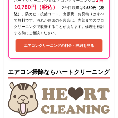
ハートクリーニングのエアコンクリーニングは
10,780円（税込）
、2台目以降は
9,680円（税
込）
。防カビ・抗菌コート、出張費・お見積りはすべ
て無料です。汚れが原因の不具合は、内部までのプロ
クリーニングで改善することがあります。修理を検討
する前にご相談ください。
エアコンクリーニングの料金・詳細を見る
エアコン掃除ならハートクリーニング