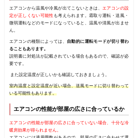
エアコンから温風や冷風が出てこないときは、
エアコンの設
定が正しくない可能性
も考えられます。
霜取り運転・送風・
微弱運転などのモードになっていると、温風や清風が出ませ
ん。
エアコンの種類によっては、
自動的に運転モードが切り替わ
ることもあります。
説明書に対処法が記載されている場合もあるので、確認が必
要です。
また設定温度が正しいかも確認しておきましょう。
室内温度と設定温度が近い場合、送風モードに切り替わって
いる可能性もあります。
エアコンの性能が部屋の広さに合っているか
エアコンの性能が部屋の広さに合っていない場合、十分な冷
暖房効果が得られません。
エアコンには適用畳数があるので、部屋の広さに合わせて選