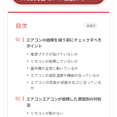
目次
非表示
エアコンの故障を疑う前にチェックすべき
ポイント
電源プラグが抜けていないか
リモコンが故障していないか
室外機が正常に動いているか
エアコンの設定温度や機能が合っているか
エアコンの性能が部屋の広さに合っている
か
エアコン
エアコンが故障した原因別の対処
法
リモコンが動かない