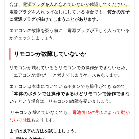
合は、
電源プラグを入れ忘れていないか確認してください。
電源プラグを入れっぱなしにしている場合でも、
何かの拍子
に電源プラグが抜けてしまうことがあります。
エアコンの故障を疑う前に、電源プラグが正しく入っている
かチェックしましょう。
リモコンが故障していないか
リモコンが壊れているとリモコンでの操作ができないため、
「エアコンが壊れた」と考えてしまうケースもあります。
エアコンは本体についているボタンでも操作ができるので、
「本体のボタンでは操作できるけどリモコンで操作できな
い」
という場合は、リモコンの故障を疑いましょう。
リモコンが壊れていなくても、
電池切れや汚れによって動か
ない可能性
もあります。
まずは以下の方法を試しましょう。