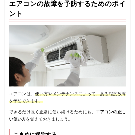
エアコンの故障を予防するためのポイ
ント
エアコンは、
使い方やメンテナンスによって、ある程度故障
を予防できます。
できるだけ長く正常に使い続けるためにも、
エアコンの正し
い使い方
を覚えておきましょう。
こまめに掃除する