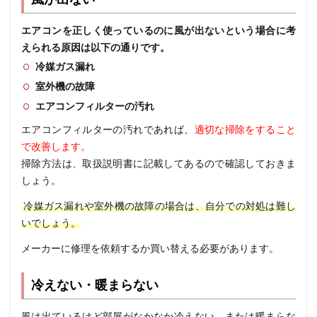
エアコンを正しく使っているのに風が出ないという場合に考
えられる原因は以下の通りです。
冷媒ガス漏れ
室外機の故障
エアコンフィルターの汚れ
エアコンフィルターの汚れであれば、
適切な掃除をすること
で改善します。
掃除方法は、取扱説明書に記載してあるので確認しておきま
しょう。
冷媒ガス漏れや室外機の故障の場合は、自分での対処は難し
いでしょう。
メーカーに修理を依頼するか買い替える必要があります。
冷えない・暖まらない
風は出ているけど部屋がなかなか冷えない、または暖まらな