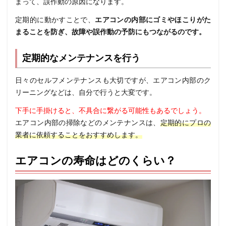
まって、誤作動の原因になります。
定期的に動かすことで、
エアコンの内部にゴミやほこりがた
まることを防ぎ、故障や誤作動の予防にもつながるのです。
定期的なメンテナンスを行う
日々のセルフメンテナンスも大切ですが、エアコン内部のク
リーニングなどは、自分で行うと大変です。
下手に手掛けると、不具合に繋がる可能性もあるでしょう。
エアコン内部の掃除などのメンテナンスは、
定期的にプロの
業者に依頼することをおすすめします。
エアコンの寿命はどのくらい？