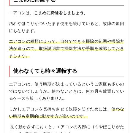
エアコンは、
こまめに掃除をしましょう。
汚れやほこりがついたまま使用を続けていると、故障の原因
にもなります。
エアコンの種類によって、自分でできる掃除の範囲や掃除方
法が違うので、
取扱説明書で掃除方法や手順を確認しておき
ましょう。
使わなくても時々運転する
エアコンは、使う時期が決まっているというご家庭も多いの
ではないでしょうか。
使わないときは、何カ月も放置してい
るケースも珍しくありません。
しかしエアコンを長持ちさせて故障を防ぐためには、
使わな
い時期も定期的に動かす方が良いのです。
長く動かさずにおくと、エアコンの内部にゴミやほこりがた