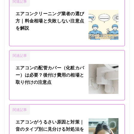
関連記事
エアコンクリーニング業者の選び
方｜料金相場と失敗しない注意点
を解説
関連記事
エアコンの配管カバー（化粧カバ
ー）は必要？後付け費用の相場と
取り付けの注意点
関連記事
エアコンがうるさい原因と対策｜
音のタイプ別に見分ける対処法を