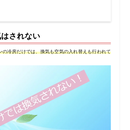
気はされない
ンの冷房だけでは、換気も空気の入れ替えも行われて