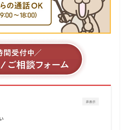
非表示
い