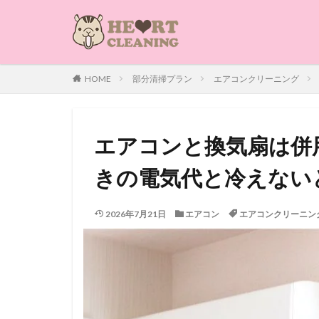
HOME
部分清掃プラン
エアコンクリーニング
エアコンと換気扇は併
きの電気代と冷えない
2026年7月21日
エアコン
エアコンクリーニン