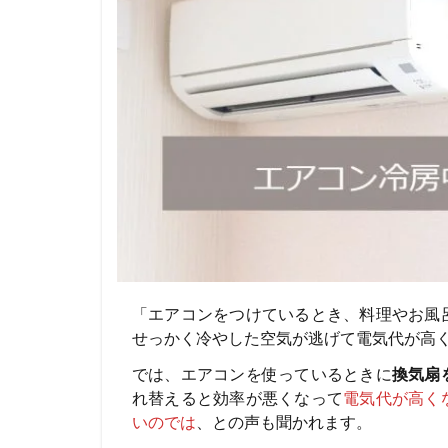
「エアコンをつけているとき、料理やお風
せっかく冷やした空気が逃げて電気代が高
では、エアコンを使っているときに
換気扇
れ替えると効率が悪くなって
電気代が高く
いのでは
、との声も聞かれます。