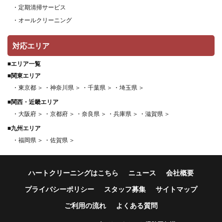
・定期清掃サービス
・オールクリーニング
対応エリア
■エリア一覧
■関東エリア
・東京都 ＞
・神奈川県 ＞
・千葉県 ＞
・埼玉県 ＞
■関西・近畿エリア
・大阪府 ＞
・京都府 ＞
・奈良県 ＞
・兵庫県 ＞
・滋賀県 ＞
■九州エリア
・福岡県 ＞
・佐賀県 ＞
ハートクリーニングはこちら
ニュース
会社概要
プライバシーポリシー
スタッフ募集
サイトマップ
ご利用の流れ
よくある質問